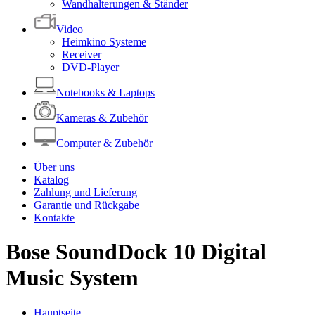
Wandhalterungen & Ständer
Video
Heimkino Systeme
Receiver
DVD-Player
Notebooks & Laptops
Kameras & Zubehör
Computer & Zubehör
Über uns
Katalog
Zahlung und Lieferung
Garantie und Rückgabe
Kontakte
Bose SoundDock 10 Digital
Music System
Hauptseite