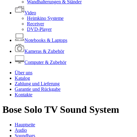
Wandhalterungen & Ständer
Video
Heimkino Systeme
Receiver
DVD-Player
Notebooks & Laptops
Kameras & Zubehör
Computer & Zubehör
Über uns
Katalog
Zahlung und Lieferung
Garantie und Rückgabe
Kontakte
Bose Solo TV Sound System
Hauptseite
Audio
Soundbars