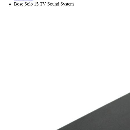
Bose Solo 15 TV Sound System