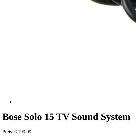
Bose Solo 15 TV Sound System
Preis: € 199,99