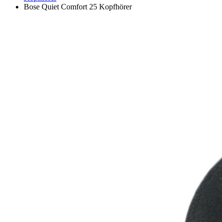
Bose Quiet Comfort 25 Kopfhörer