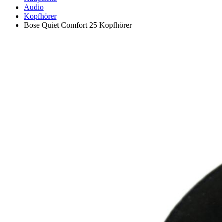
Audio
Kopfhörer
Bose Quiet Comfort 25 Kopfhörer