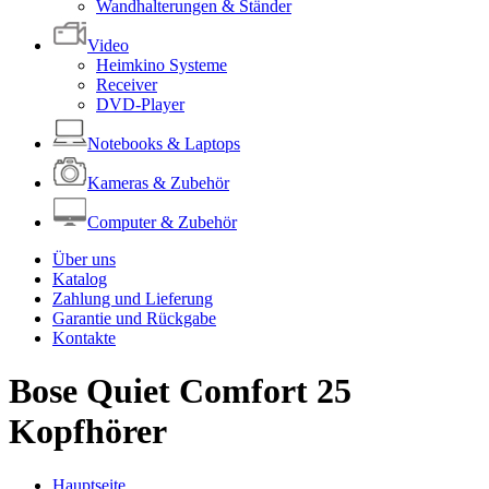
Wandhalterungen & Ständer
Video
Heimkino Systeme
Receiver
DVD-Player
Notebooks & Laptops
Kameras & Zubehör
Computer & Zubehör
Über uns
Katalog
Zahlung und Lieferung
Garantie und Rückgabe
Kontakte
Bose Quiet Comfort 25
Kopfhörer
Hauptseite