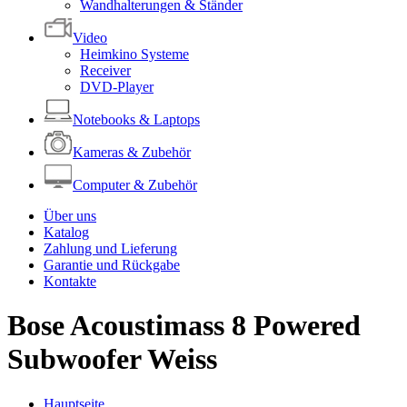
Wandhalterungen & Ständer
Video
Heimkino Systeme
Receiver
DVD-Player
Notebooks & Laptops
Kameras & Zubehör
Computer & Zubehör
Über uns
Katalog
Zahlung und Lieferung
Garantie und Rückgabe
Kontakte
Bose Acoustimass 8 Powered
Subwoofer Weiss
Hauptseite