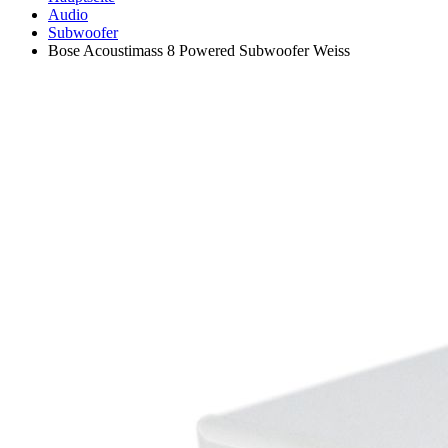
Audio
Subwoofer
Bose Acoustimass 8 Powered Subwoofer Weiss