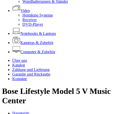
Wandhalterungen & Ständer
Video
Heimkino Systeme
Receiver
DVD-Player
Notebooks & Laptops
Kameras & Zubehör
Computer & Zubehör
Über uns
Katalog
Zahlung und Lieferung
Garantie und Rückgabe
Kontakte
Bose Lifestyle Model 5 V Music
Center
Hauptseite