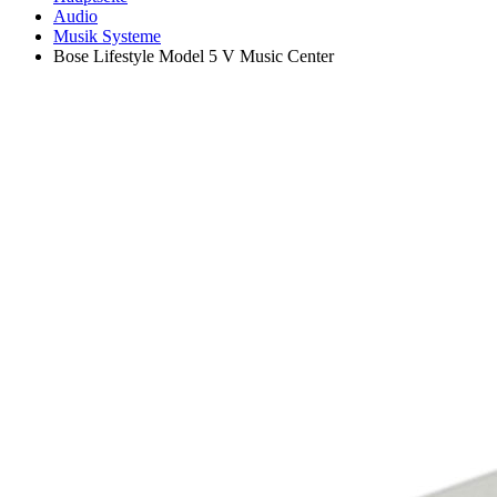
Audio
Musik Systeme
Bose Lifestyle Model 5 V Music Center