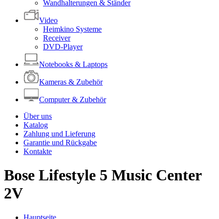
Wandhalterungen & Ständer
Video
Heimkino Systeme
Receiver
DVD-Player
Notebooks & Laptops
Kameras & Zubehör
Computer & Zubehör
Über uns
Katalog
Zahlung und Lieferung
Garantie und Rückgabe
Kontakte
Bose Lifestyle 5 Music Center
2V
Hauptseite