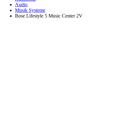
Audio
Musik Systeme
Bose Lifestyle 5 Music Center 2V