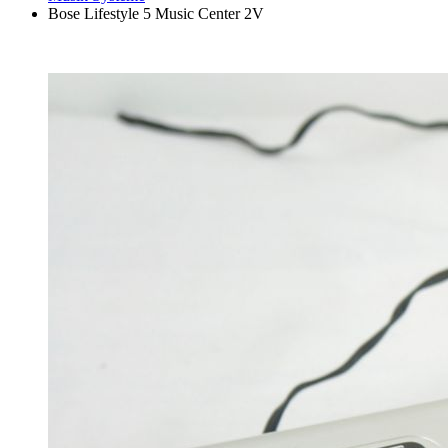
Bose Lifestyle 5 Music Center 2V