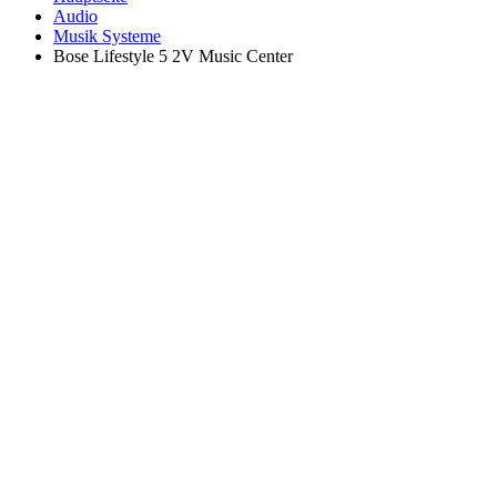
Audio
Musik Systeme
Bose Lifestyle 5 2V Music Center