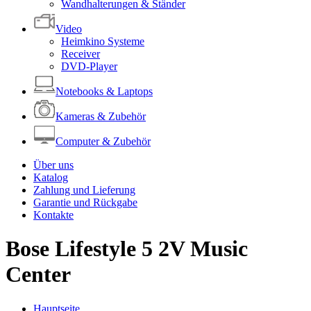
Wandhalterungen & Ständer
Video
Heimkino Systeme
Receiver
DVD-Player
Notebooks & Laptops
Kameras & Zubehör
Computer & Zubehör
Über uns
Katalog
Zahlung und Lieferung
Garantie und Rückgabe
Kontakte
Bose Lifestyle 5 2V Music
Center
Hauptseite