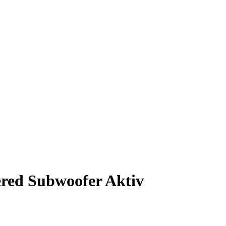
wered Subwoofer Aktiv