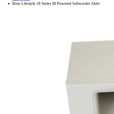
Bose Lifestyle 18 Series III Powered Subwoofer Aktiv