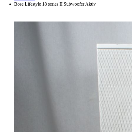
Bose Lifestyle 18 series II Subwoofer Aktiv