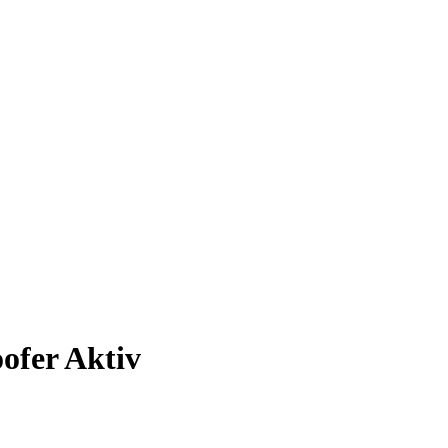
oofer Aktiv