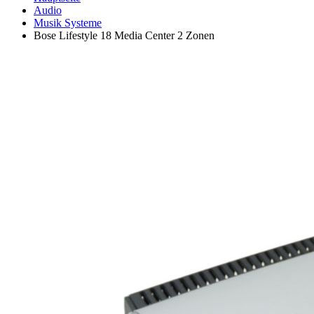
Audio
Musik Systeme
Bose Lifestyle 18 Media Center 2 Zonen