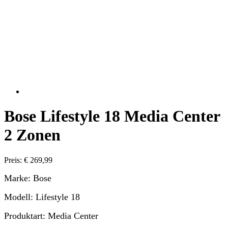
Bose Lifestyle 18 Media Center
2 Zonen
Preis: € 269,99
Marke: Bose
Modell: Lifestyle 18
Produktart: Media Center