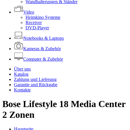
Wandhalterungen & Ständer
Video
Heimkino Systeme
Receiver
DVD-Player
Notebooks & Laptops
Kameras & Zubehör
Computer & Zubehör
Über uns
Katalog
Zahlung und Lieferung
Garantie und Rückgabe
Kontakte
Bose Lifestyle 18 Media Center
2 Zonen
Hauptseite