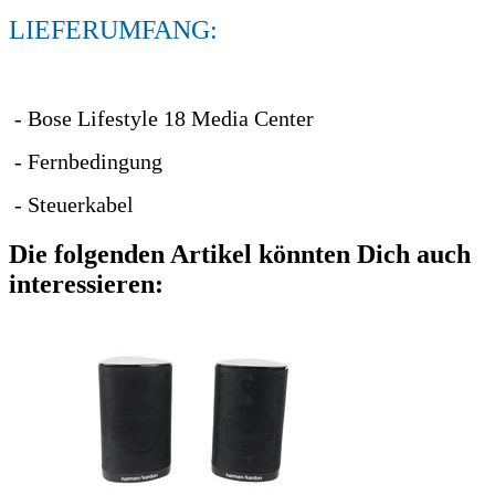
LIEFERUMFANG:
- Bose Lifestyle 18 Media Center
- Fernbedingung
- Steuerkabel
Die folgenden Artikel könnten Dich auch
interessieren: