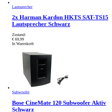
Lautsprecher
2x Harman Kardon HKTS SAT-TS15
Lautsprecher Schwarz
Zustand:
€
69,99
In Warenkorb
Subwoofer
Bose CineMate 120 Subwoofer Aktiv
Schwarz