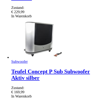
Zustand:
€
229,99
In Warenkorb
Subwoofer
Teufel Concept P Sub Subwoofer
Aktiv silber
Zustand:
€
169,99
In Warenkorb