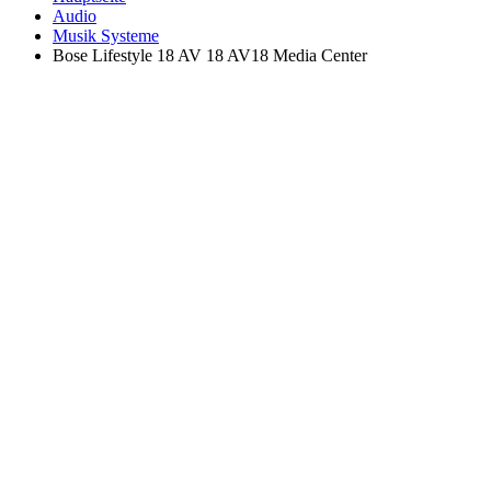
Audio
Musik Systeme
Bose Lifestyle 18 AV 18 AV18 Media Center