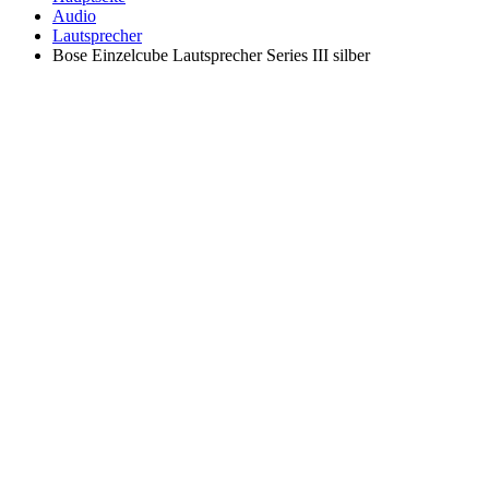
Audio
Lautsprecher
Bose Einzelcube Lautsprecher Series III silber