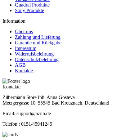
Quadral Produkte
Sony Produkte
Information
Über uns
Zahlung und Lieferung
Garantie und Rückgabe
Impressum
Widerrufsbelehrung
Datenschutzbelehrung
AGB
Kontakte
Kontakte
Zilbermann Store Inh. Anna Gosteva
Metzgergasse 10, 55545 Bad Kreuznach, Deutschland
Email: support@azilb.de
Telefon :
0151/45941245