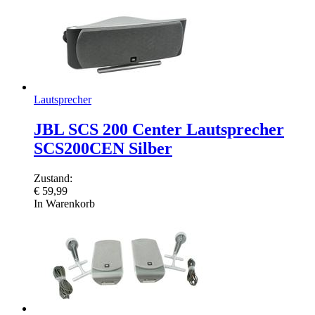
Lautsprecher
JBL SCS 200 Center Lautsprecher
SCS200CEN Silber
Zustand:
€
59,99
In Warenkorb