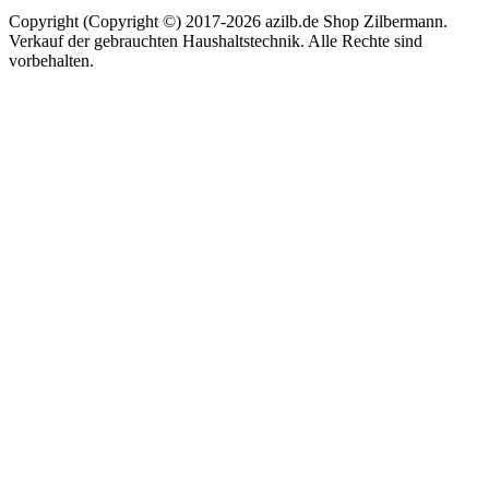
Copyright (Copyright ©) 2017-2026 azilb.de Shop Zilbermann.
Verkauf der gebrauchten Haushaltstechnik. Alle Rechte sind
vorbehalten.