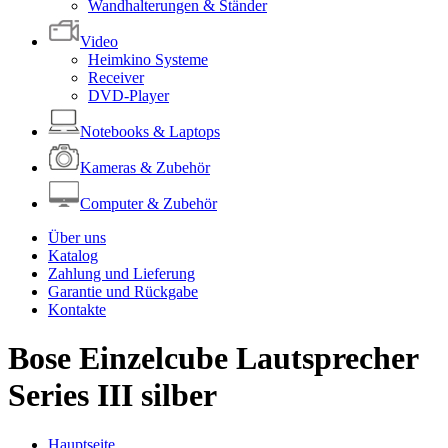
Wandhalterungen & Ständer
Video
Heimkino Systeme
Receiver
DVD-Player
Notebooks & Laptops
Kameras & Zubehör
Computer & Zubehör
Über uns
Katalog
Zahlung und Lieferung
Garantie und Rückgabe
Kontakte
Bose Einzelcube Lautsprecher
Series III silber
Hauptseite