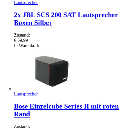
Lautsprecher
2x JBL SCS 200 SAT Lautsprecher
Boxen Silber
Zustand:
€
59,99
In Warenkorb
Lautsprecher
Bose Einzelcube Series II mit roten
Rand
Zustand: