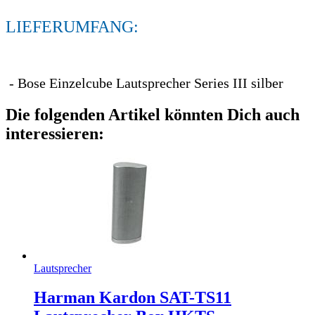
LIEFERUMFANG:
- Bose Einzelcube Lautsprecher Series III silber
Die folgenden Artikel könnten Dich auch
interessieren:
Lautsprecher
Harman Kardon SAT-TS11