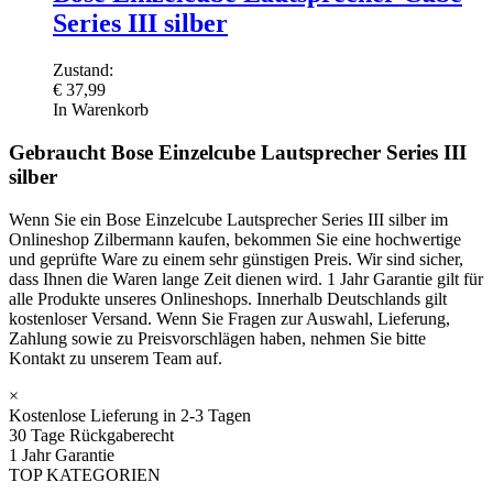
Series III silber
Zustand:
€
37,99
In Warenkorb
Gebraucht Bose Einzelcube Lautsprecher Series III
silber
Wenn Sie ein Bose Einzelcube Lautsprecher Series III silber im
Onlineshop Zilbermann kaufen, bekommen Sie eine hochwertige
und geprüfte Ware zu einem sehr günstigen Preis. Wir sind sicher,
dass Ihnen die Waren lange Zeit dienen wird. 1 Jahr Garantie gilt für
alle Produkte unseres Onlineshops. Innerhalb Deutschlands gilt
kostenloser Versand. Wenn Sie Fragen zur Auswahl, Lieferung,
Zahlung sowie zu Preisvorschlägen haben, nehmen Sie bitte
Kontakt zu unserem Team auf.
×
Kostenlose Lieferung in 2-3 Tagen
30 Tage Rückgaberecht
1 Jahr Garantie
TOP KATEGORIEN