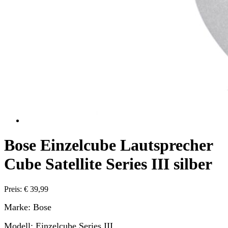
Bose Einzelcube Lautsprecher
Cube Satellite Series III silber
Preis: € 39,99
Marke: Bose
Modell: Einzelcube Series III