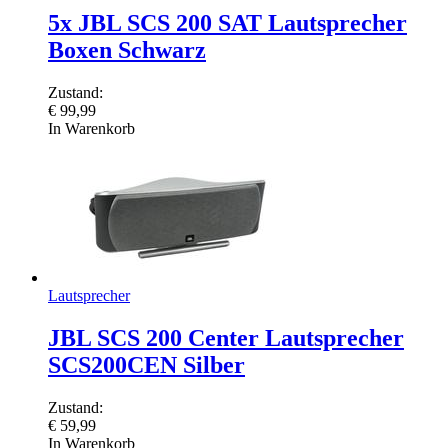
5x JBL SCS 200 SAT Lautsprecher
Boxen Schwarz
Zustand:
€
99,99
In Warenkorb
Lautsprecher
JBL SCS 200 Center Lautsprecher
SCS200CEN Silber
Zustand:
€
59,99
In Warenkorb