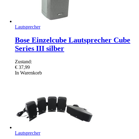
Lautsprecher
Bose Einzelcube Lautsprecher Cube
Series III silber
Zustand:
€
37,99
In Warenkorb
Lautsprecher