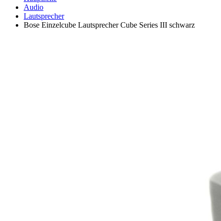
Audio
Lautsprecher
Bose Einzelcube Lautsprecher Cube Series III schwarz