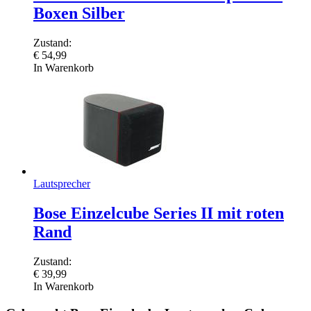
Boxen Silber
Zustand:
€
54,99
In Warenkorb
Lautsprecher
Bose Einzelcube Series II mit roten
Rand
Zustand:
€
39,99
In Warenkorb