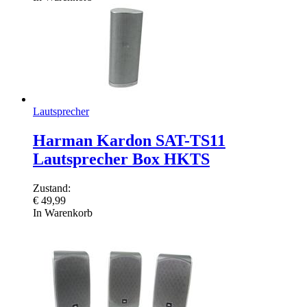
Lautsprecher
Harman Kardon SAT-TS11
Lautsprecher Box HKTS
Zustand:
€
49,99
In Warenkorb