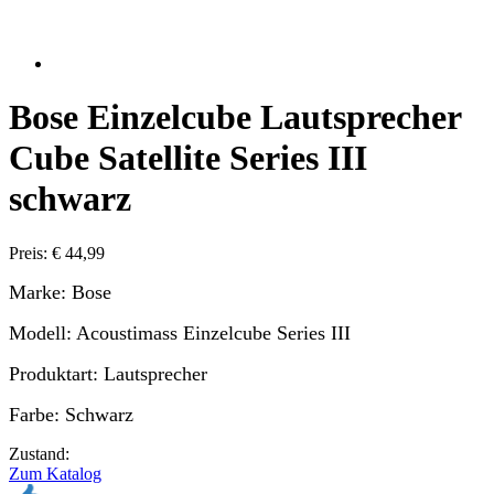
Bose Einzelcube Lautsprecher
Cube Satellite Series III
schwarz
Preis: € 44,99
Marke: Bose
Modell: Acoustimass Einzelcube Series III
Produktart: Lautsprecher
Farbe: Schwarz
Zustand:
Zum Katalog