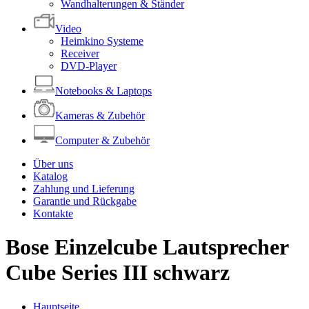
Wandhalterungen & Ständer
Video
Heimkino Systeme
Receiver
DVD-Player
Notebooks & Laptops
Kameras & Zubehör
Computer & Zubehör
Über uns
Katalog
Zahlung und Lieferung
Garantie und Rückgabe
Kontakte
Bose Einzelcube Lautsprecher
Cube Series III schwarz
Hauptseite