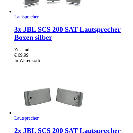
Lautsprecher
3x JBL SCS 200 SAT Lautsprecher
Boxen silber
Zustand:
€
69,99
In Warenkorb
Lautsprecher
2x JBL SCS 200 SAT Lautsprecher