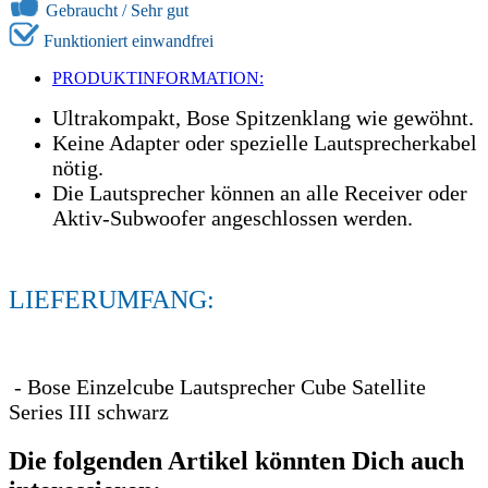
Gebraucht /
Sehr gut
Funktioniert einwandfrei
PRODUKTINFORMATION:
Ultrakompakt, Bose Spitzenklang wie gewöhnt.
Keine Adapter oder spezielle Lautsprecherkabel
nötig.
Die Lautsprecher können an alle Receiver oder
Aktiv-Subwoofer angeschlossen werden.
LIEFERUMFANG:
- Bose Einzelcube Lautsprecher Cube Satellite
Series III schwarz
Die folgenden Artikel könnten Dich auch