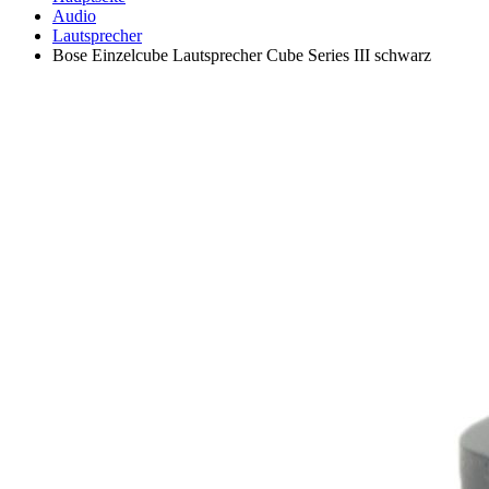
Audio
Lautsprecher
Bose Einzelcube Lautsprecher Cube Series III schwarz