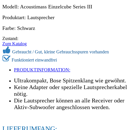
Modell: Acoustimass Einzelcube Series III
Produktart: Lautsprecher
Farbe: Schwarz
Zustand:
Zum Katalog
Gebraucht /
Gut, kleine Gebrauchsspuren vorhanden
Funktioniert einwandfrei
PRODUKTINFORMATION:
Ultrakompakt, Bose Spitzenklang wie gewöhnt.
Keine Adapter oder spezielle Lautsprecherkabel
nötig.
Die Lautsprecher können an alle Receiver oder
Aktiv-Subwoofer angeschlossen werden.
LIEFERUMFANG: