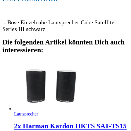
- Bose Einzelcube Lautsprecher Cube Satellite
Series III schwarz
Die folgenden Artikel könnten Dich auch
interessieren:
Lautsprecher
2x Harman Kardon HKTS SAT-TS15