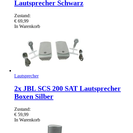
Lautsprecher Schwarz
Zustand:
€
69,99
In Warenkorb
Lautsprecher
2x JBL SCS 200 SAT Lautsprecher
Boxen Silber
Zustand:
€
59,99
In Warenkorb