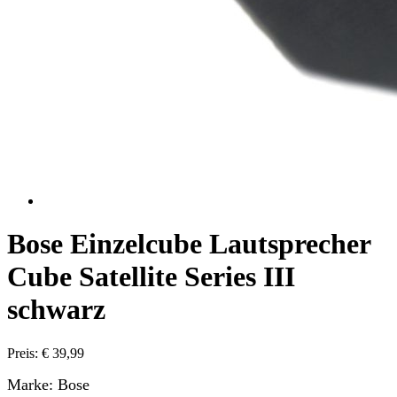
Bose Einzelcube Lautsprecher
Cube Satellite Series III
schwarz
Preis: € 39,99
Marke: Bose