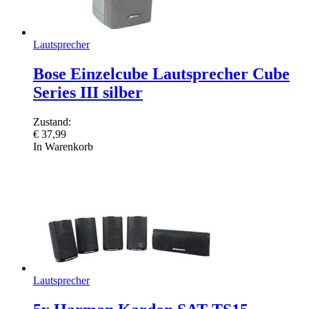
Lautsprecher
Bose Einzelcube Lautsprecher Cube
Series III silber
Zustand:
€
37,99
In Warenkorb
Lautsprecher