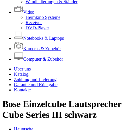
Wandhalterungen & Ständer
Video
Heimkino Systeme
Receiver
DVD-Player
Notebooks & Laptops
Kameras & Zubehör
Computer & Zubehör
Über uns
Katalog
Zahlung und Lieferung
Garantie und Rückgabe
Kontakte
Bose Einzelcube Lautsprecher
Cube Series III schwarz
Hauptseite