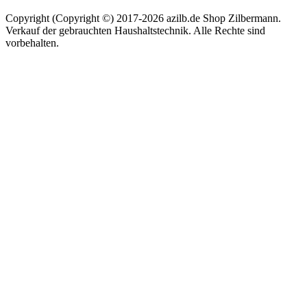
Copyright (Copyright ©) 2017-2026 azilb.de Shop Zilbermann.
Verkauf der gebrauchten Haushaltstechnik. Alle Rechte sind
vorbehalten.