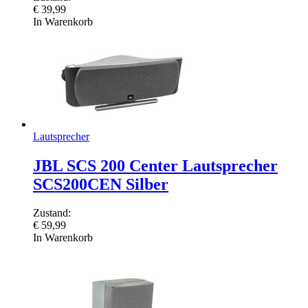
€
39,99
In Warenkorb
Lautsprecher
JBL SCS 200 Center Lautsprecher
SCS200CEN Silber
Zustand:
€
59,99
In Warenkorb