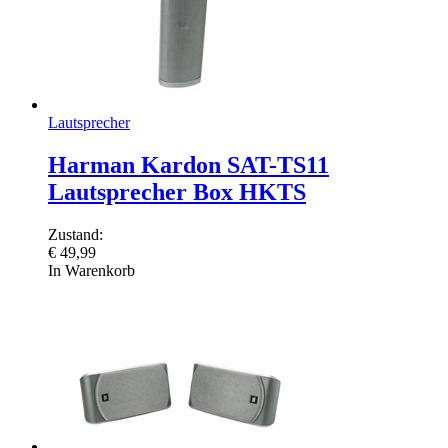
Lautsprecher
Harman Kardon SAT-TS11
Lautsprecher Box HKTS
Zustand:
€
49,99
In Warenkorb