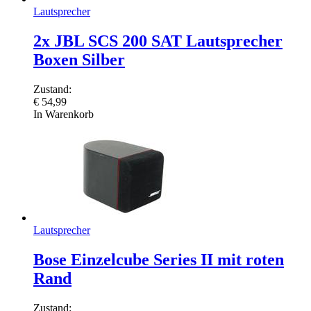
Lautsprecher
2x JBL SCS 200 SAT Lautsprecher
Boxen Silber
Zustand:
€
54,99
In Warenkorb
Lautsprecher
Bose Einzelcube Series II mit roten
Rand
Zustand: