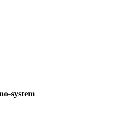
ino-system