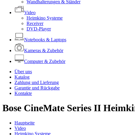
Wandhalterungen & Ständer
Video
Heimkino Systeme
Receiver
DVD-Player
Notebooks & Laptops
Kameras & Zubehör
Computer & Zubehör
Über uns
Katalog
Zahlung und Lieferung
Garantie und Rückgabe
Kontakte
Bose CineMate Series II Heimk
Hauptseite
Video
Heimkino Systeme