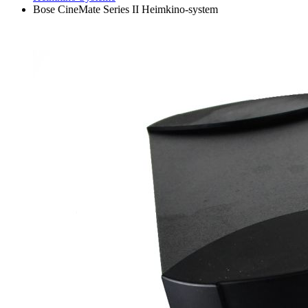
Bose CineMate Series II Heimkino-system