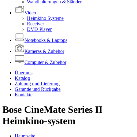
Wandhalterungen & Ständer
Video
Heimkino Systeme
Receiver
DVD-Player
Notebooks & Laptops
Kameras & Zubehör
Computer & Zubehör
Über uns
Katalog
Zahlung und Lieferung
Garantie und Rückgabe
Kontakte
Bose CineMate Series II
Heimkino-system
Hauptseite