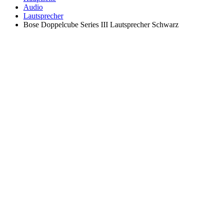
Audio
Lautsprecher
Bose Doppelcube Series III Lautsprecher Schwarz