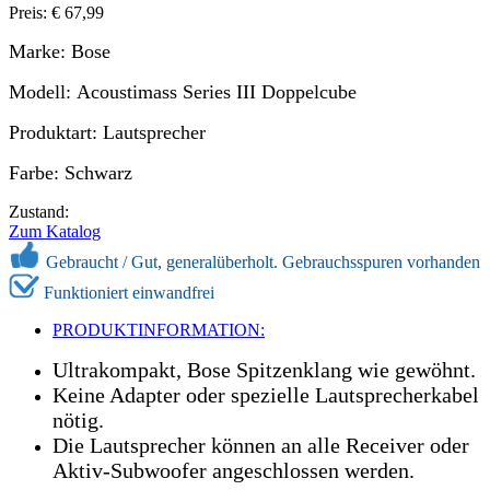
Preis: € 67,99
Marke: Bose
Modell: Acoustimass Series III Doppelcube
Produktart: Lautsprecher
Farbe: Schwarz
Zustand:
Zum Katalog
Gebraucht /
Gut, generalüberholt. Gebrauchsspuren vorhanden
Funktioniert einwandfrei
PRODUKTINFORMATION:
Ultrakompakt, Bose Spitzenklang wie gewöhnt.
Keine Adapter oder spezielle Lautsprecherkabel
nötig.
Die Lautsprecher können an alle Receiver oder
Aktiv-Subwoofer angeschlossen werden.