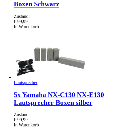
Boxen Schwarz
Zustand:
€
99,99
In Warenkorb
Lautsprecher
5x Yamaha NX-C130 NX-E130
Lautsprecher Boxen silber
Zustand:
€
99,99
In Warenkorb