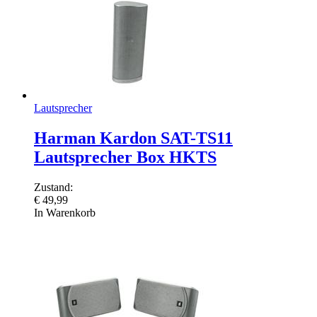
Lautsprecher
Harman Kardon SAT-TS11
Lautsprecher Box HKTS
Zustand:
€
49,99
In Warenkorb