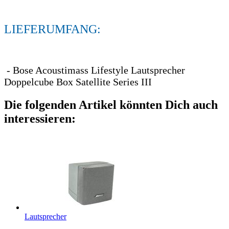
LIEFERUMFANG:
- Bose Acoustimass Lifestyle Lautsprecher
Doppelcube Box Satellite Series III
Die folgenden Artikel könnten Dich auch
interessieren:
Lautsprecher