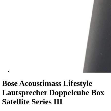
Bose Acoustimass Lifestyle
Lautsprecher Doppelcube Box
Satellite Series III