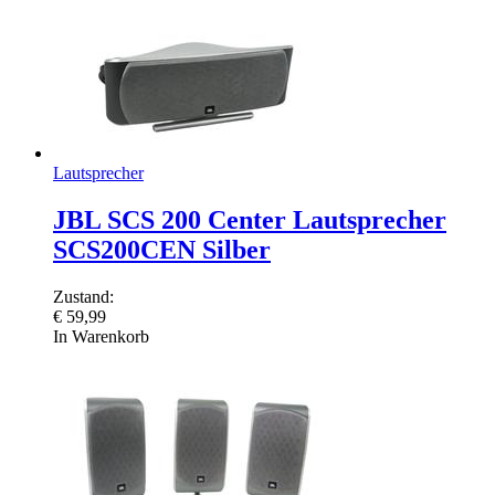
Lautsprecher
JBL SCS 200 Center Lautsprecher
SCS200CEN Silber
Zustand:
€
59,99
In Warenkorb