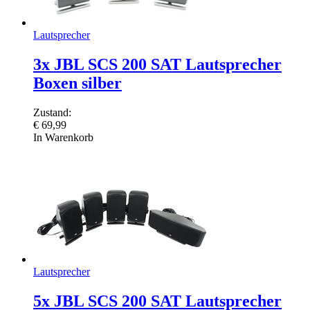
Lautsprecher
3x JBL SCS 200 SAT Lautsprecher
Boxen silber
Zustand:
€
69,99
In Warenkorb
Lautsprecher
5x JBL SCS 200 SAT Lautsprecher