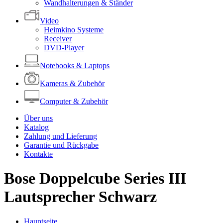
Wandhalterungen & Ständer
Video
Heimkino Systeme
Receiver
DVD-Player
Notebooks & Laptops
Kameras & Zubehör
Computer & Zubehör
Über uns
Katalog
Zahlung und Lieferung
Garantie und Rückgabe
Kontakte
Bose Doppelcube Series III
Lautsprecher Schwarz
Hauptseite