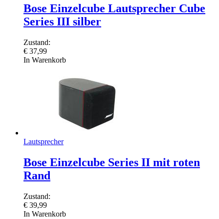
Bose Einzelcube Lautsprecher Cube
Series III silber
Zustand:
€
37,99
In Warenkorb
Lautsprecher
Bose Einzelcube Series II mit roten
Rand
Zustand:
€
39,99
In Warenkorb