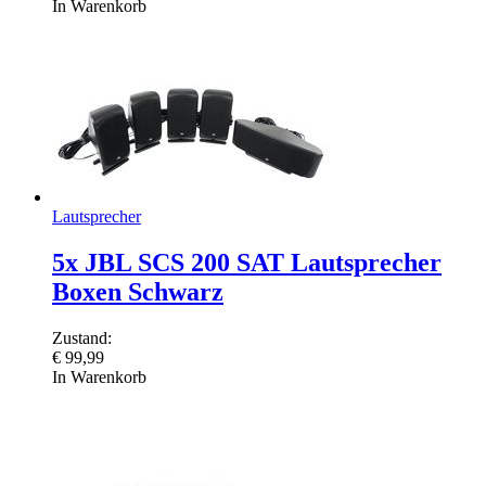
In Warenkorb
Lautsprecher
5x JBL SCS 200 SAT Lautsprecher
Boxen Schwarz
Zustand:
€
99,99
In Warenkorb