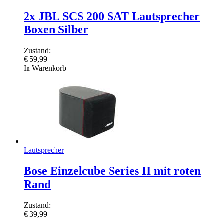
2x JBL SCS 200 SAT Lautsprecher
Boxen Silber
Zustand:
€
59,99
In Warenkorb
Lautsprecher
Bose Einzelcube Series II mit roten
Rand
Zustand:
€
39,99