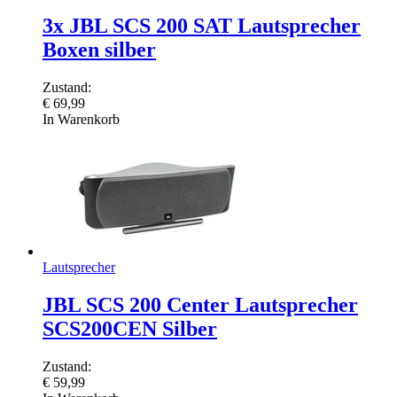
3x JBL SCS 200 SAT Lautsprecher
Boxen silber
Zustand:
€
69,99
In Warenkorb
Lautsprecher
JBL SCS 200 Center Lautsprecher
SCS200CEN Silber
Zustand:
€
59,99