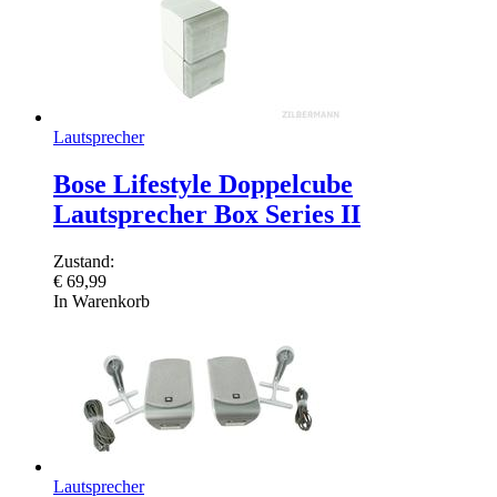
Lautsprecher
Bose Lifestyle Doppelcube
Lautsprecher Box Series II
Zustand:
€
69,99
In Warenkorb
Lautsprecher