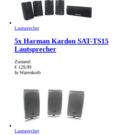
Lautsprecher
5x Harman Kardon SAT-TS15
Lautsprecher
Zustand:
€
129,99
In Warenkorb
Lautsprecher