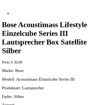
Bose Acoustimass Lifestyle
Einzelcube Series III
Lautsprecher Box Satellite
Silber
Preis: € 36,99
Marke: Bose
Modell: Acoustimass Einzelcube Series III
Produktart: Lautsprecher
Farbe: Silber
Zustand: