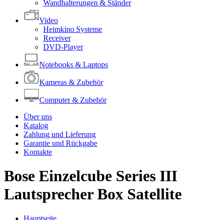
Wandhalterungen & Ständer
Video
Heimkino Systeme
Receiver
DVD-Player
Notebooks & Laptops
Kameras & Zubehör
Computer & Zubehör
Über uns
Katalog
Zahlung und Lieferung
Garantie und Rückgabe
Kontakte
Bose Einzelcube Series III
Lautsprecher Box Satellite
Hauptseite