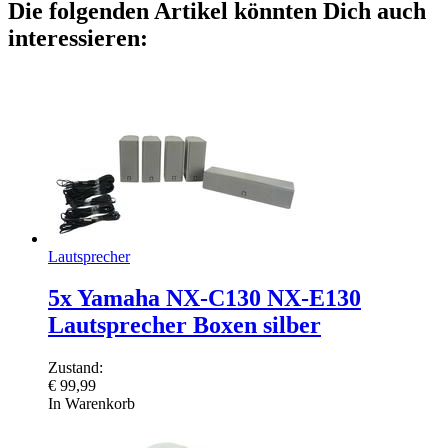
Die folgenden Artikel könnten Dich auch
interessieren:
Lautsprecher
5x Yamaha NX-C130 NX-E130
Lautsprecher Boxen silber
Zustand:
€
99,99
In Warenkorb