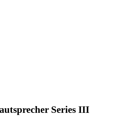
utsprecher Series III