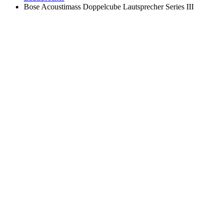
Bose Acoustimass Doppelcube Lautsprecher Series III