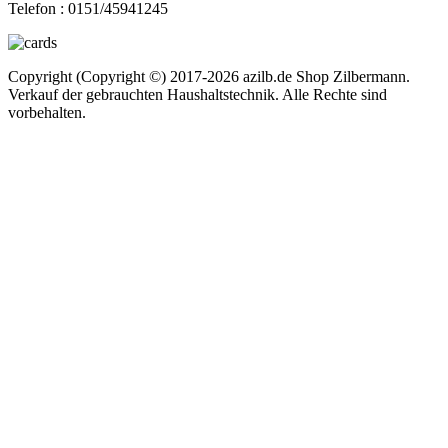
Telefon :
0151/45941245
Copyright (Copyright ©) 2017-2026 azilb.de Shop Zilbermann.
Verkauf der gebrauchten Haushaltstechnik. Alle Rechte sind
vorbehalten.