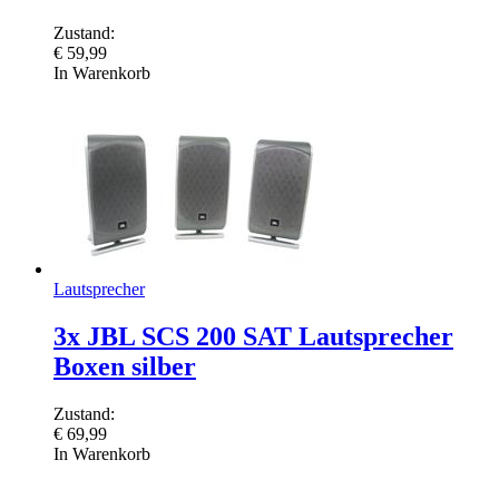
Zustand:
€
59,99
In Warenkorb
Lautsprecher
3x JBL SCS 200 SAT Lautsprecher
Boxen silber
Zustand:
€
69,99
In Warenkorb