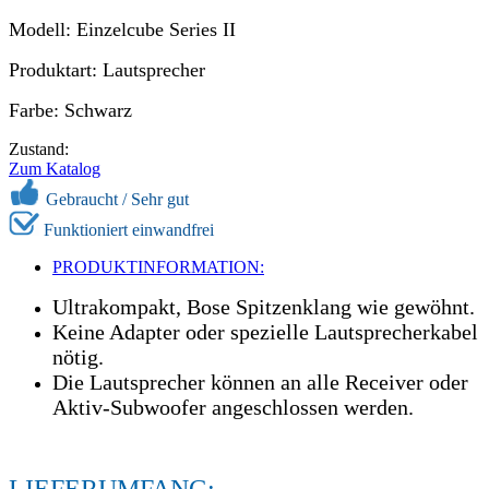
Modell: Einzelcube Series II
Produktart: Lautsprecher
Farbe: Schwarz
Zustand:
Zum Katalog
Gebraucht / Sehr gut
Funktioniert einwandfrei
PRODUKTINFORMATION:
Ultrakompakt, Bose Spitzenklang wie gewöhnt.
Keine Adapter oder spezielle Lautsprecherkabel
nötig.
Die Lautsprecher können an alle Receiver oder
Aktiv-Subwoofer angeschlossen werden.
LIEFERUMFANG: