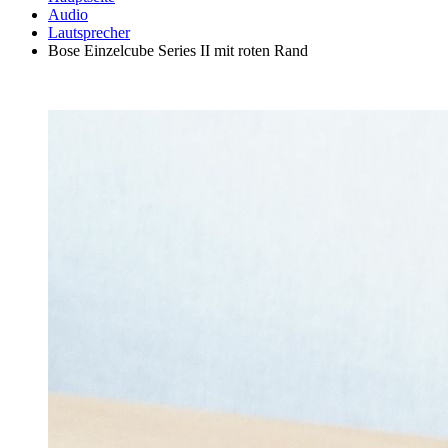
Audio
Lautsprecher
Bose Einzelcube Series II mit roten Rand