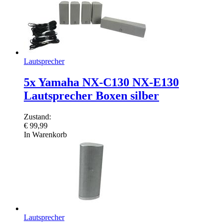
Lautsprecher
5x Yamaha NX-C130 NX-E130
Lautsprecher Boxen silber
Zustand:
€
99,99
In Warenkorb
Lautsprecher