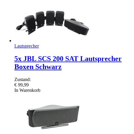
Lautsprecher
5x JBL SCS 200 SAT Lautsprecher
Boxen Schwarz
Zustand:
€
99,99
In Warenkorb