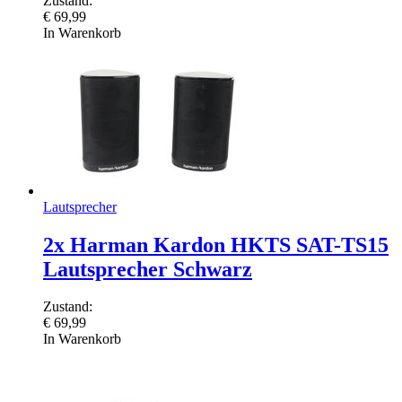
Zustand:
€
69,99
In Warenkorb
Lautsprecher
2x Harman Kardon HKTS SAT-TS15
Lautsprecher Schwarz
Zustand:
€
69,99
In Warenkorb