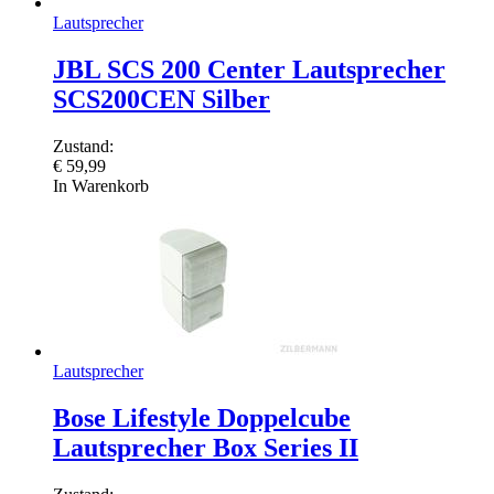
Lautsprecher
JBL SCS 200 Center Lautsprecher
SCS200CEN Silber
Zustand:
€
59,99
In Warenkorb
Lautsprecher
Bose Lifestyle Doppelcube
Lautsprecher Box Series II