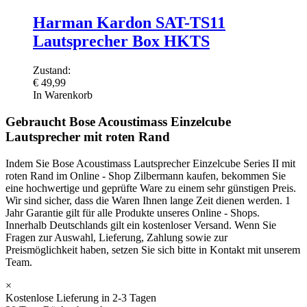
Harman Kardon SAT-TS11
Lautsprecher Box HKTS
Zustand:
€
49,99
In Warenkorb
Gebraucht Bose Acoustimass Einzelcube
Lautsprecher mit roten Rand
Indem Sie Bose Acoustimass Lautsprecher Einzelcube Series II mit
roten Rand im Online - Shop Zilbermann kaufen, bekommen Sie
eine hochwertige und geprüfte Ware zu einem sehr günstigen Preis.
Wir sind sicher, dass die Waren Ihnen lange Zeit dienen werden. 1
Jahr Garantie gilt für alle Produkte unseres Online - Shops.
Innerhalb Deutschlands gilt ein kostenloser Versand. Wenn Sie
Fragen zur Auswahl, Lieferung, Zahlung sowie zur
Preismöglichkeit haben, setzen Sie sich bitte in Kontakt mit unserem
Team.
×
Kostenlose Lieferung in 2-3 Tagen