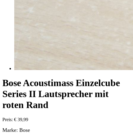
Bose Acoustimass Einzelcube
Series II Lautsprecher mit
roten Rand
Preis: € 39,99
Marke: Bose