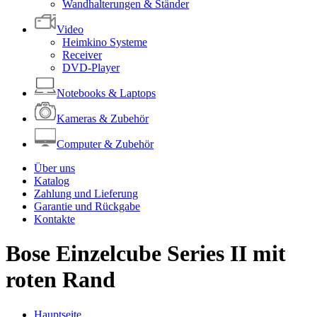
Wandhalterungen & Ständer
Video
Heimkino Systeme
Receiver
DVD-Player
Notebooks & Laptops
Kameras & Zubehör
Computer & Zubehör
Über uns
Katalog
Zahlung und Lieferung
Garantie und Rückgabe
Kontakte
Bose Einzelcube Series II mit
roten Rand
Hauptseite