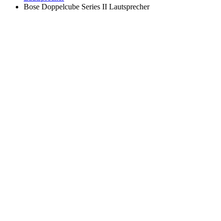
Bose Doppelcube Series II Lautsprecher