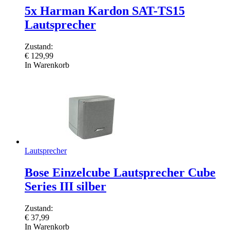
5x Harman Kardon SAT-TS15
Lautsprecher
Zustand:
€
129,99
In Warenkorb
Lautsprecher
Bose Einzelcube Lautsprecher Cube
Series III silber
Zustand:
€
37,99
In Warenkorb