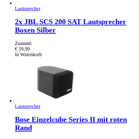
Lautsprecher
2x JBL SCS 200 SAT Lautsprecher
Boxen Silber
Zustand:
€
59,99
In Warenkorb
Lautsprecher
Bose Einzelcube Series II mit roten
Rand