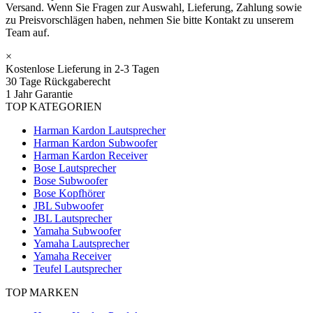
Versand. Wenn Sie Fragen zur Auswahl, Lieferung, Zahlung sowie
zu Preisvorschlägen haben, nehmen Sie bitte Kontakt zu unserem
Team auf.
×
Kostenlose Lieferung in 2-3 Tagen
30 Tage Rückgaberecht
1 Jahr Garantie
TOP KATEGORIEN
Harman Kardon Lautsprecher
Harman Kardon Subwoofer
Harman Kardon Receiver
Bose Lautsprecher
Bose Subwoofer
Bose Kopfhörer
JBL Subwoofer
JBL Lautsprecher
Yamaha Subwoofer
Yamaha Lautsprecher
Yamaha Receiver
Teufel Lautsprecher
TOP MARKEN