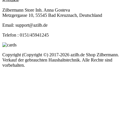
Kontakte
Zilbermann Store Inh. Anna Gosteva
Metzgergasse 10, 55545 Bad Kreuznach, Deutschland
Email: support@azilb.de
Telefon :
0151/45941245
Copyright (Copyright ©) 2017-2026 azilb.de Shop Zilbermann.
Verkauf der gebrauchten Haushaltstechnik. Alle Rechte sind
vorbehalten.