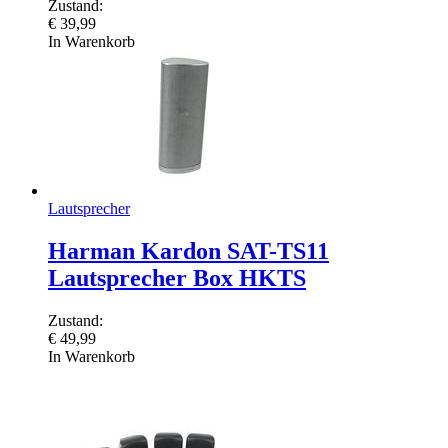
Zustand:
€
39,99
In Warenkorb
Lautsprecher
Harman Kardon SAT-TS11
Lautsprecher Box HKTS
Zustand:
€
49,99
In Warenkorb