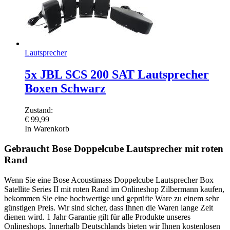
Lautsprecher
5x JBL SCS 200 SAT Lautsprecher
Boxen Schwarz
Zustand:
€
99,99
In Warenkorb
Gebraucht Bose Doppelcube Lautsprecher mit roten
Rand
Wenn Sie eine Bose Acoustimass Doppelcube Lautsprecher Box
Satellite Series II mit roten Rand im Onlineshop Zilbermann kaufen,
bekommen Sie eine hochwertige und geprüfte Ware zu einem sehr
günstigen Preis. Wir sind sicher, dass Ihnen die Waren lange Zeit
dienen wird. 1 Jahr Garantie gilt für alle Produkte unseres
Onlineshops. Innerhalb Deutschlands bieten wir Ihnen kostenlosen