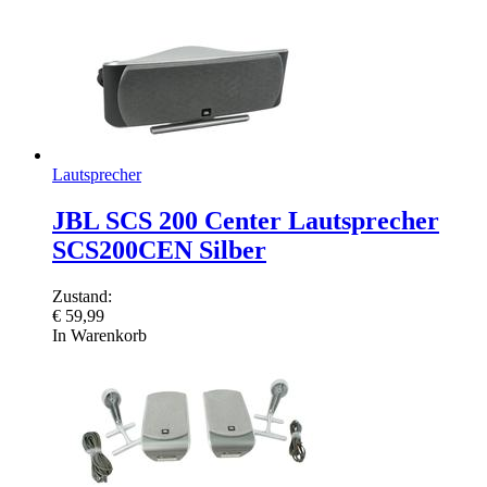
Lautsprecher
JBL SCS 200 Center Lautsprecher
SCS200CEN Silber
Zustand:
€
59,99
In Warenkorb