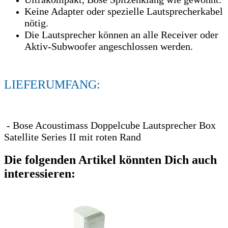
Keine Adapter oder spezielle Lautsprecherkabel
nötig.
Die Lautsprecher können an alle Receiver oder
Aktiv-Subwoofer angeschlossen werden.
LIEFERUMFANG:
- Bose Acoustimass Doppelcube Lautsprecher Box
Satellite Series II mit roten Rand
Die folgenden Artikel könnten Dich auch
interessieren: