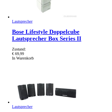
Lautsprecher
Bose Lifestyle Doppelcube
Lautsprecher Box Series II
Zustand:
€
69,99
In Warenkorb
Lautsprecher