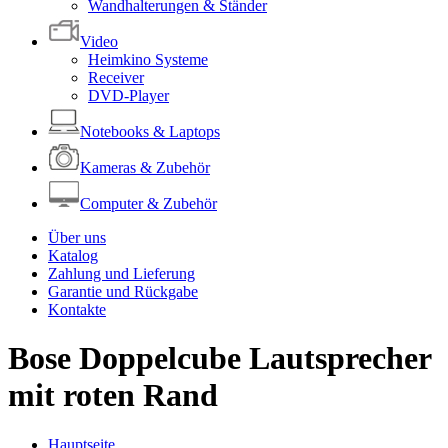
Wandhalterungen & Ständer
Video
Heimkino Systeme
Receiver
DVD-Player
Notebooks & Laptops
Kameras & Zubehör
Computer & Zubehör
Über uns
Katalog
Zahlung und Lieferung
Garantie und Rückgabe
Kontakte
Bose Doppelcube Lautsprecher
mit roten Rand
Hauptseite