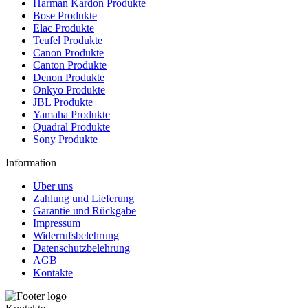
Harman Kardon Produkte
Bose Produkte
Elac Produkte
Teufel Produkte
Canon Produkte
Canton Produkte
Denon Produkte
Onkyo Produkte
JBL Produkte
Yamaha Produkte
Quadral Produkte
Sony Produkte
Information
Über uns
Zahlung und Lieferung
Garantie und Rückgabe
Impressum
Widerrufsbelehrung
Datenschutzbelehrung
AGB
Kontakte