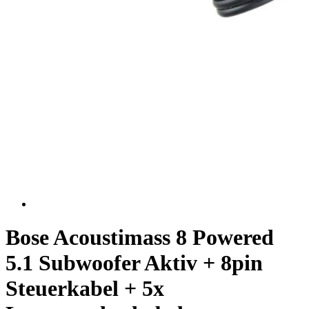
Bose Acoustimass 8 Powered
5.1 Subwoofer Aktiv + 8pin
Steuerkabel + 5x