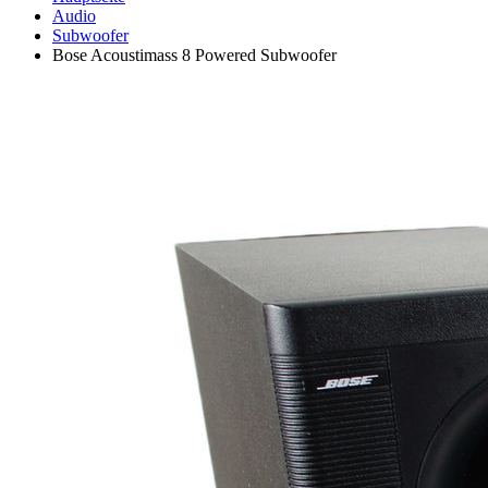
Audio
Subwoofer
Bose Acoustimass 8 Powered Subwoofer