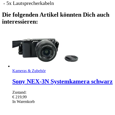
- 5x Lautsprecherkabeln
Die folgenden Artikel könnten Dich auch
interessieren:
Kameras & Zubehör
Sony NEX-3N Systemkamera schwarz
Zustand:
€
219,99
In Warenkorb