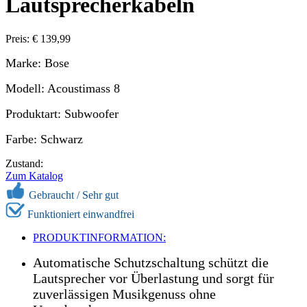
Lautsprecherkabeln
Preis: € 139,99
Marke: Bose
Modell: Acoustimass 8
Produktart: Subwoofer
Farbe: Schwarz
Zustand:
Zum Katalog
Gebraucht / Sehr gut
Funktioniert einwandfrei
PRODUKTINFORMATION:
Automatische Schutzschaltung schützt die
Lautsprecher vor Überlastung und sorgt für
zuverlässigen Musikgenuss ohne