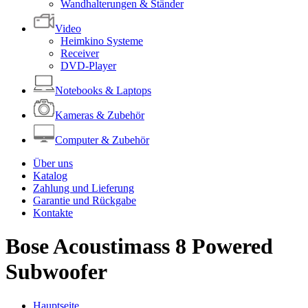
Wandhalterungen & Ständer
Video
Heimkino Systeme
Receiver
DVD-Player
Notebooks & Laptops
Kameras & Zubehör
Computer & Zubehör
Über uns
Katalog
Zahlung und Lieferung
Garantie und Rückgabe
Kontakte
Bose Acoustimass 8 Powered
Subwoofer
Hauptseite