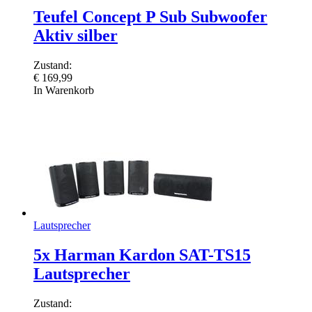
Teufel Concept P Sub Subwoofer
Aktiv silber
Zustand:
€
169,99
In Warenkorb
Lautsprecher
5x Harman Kardon SAT-TS15
Lautsprecher
Zustand: