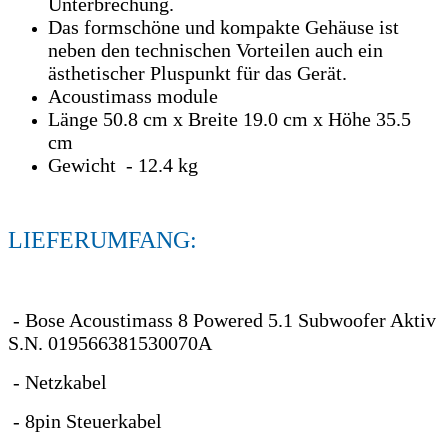
Unterbrechung.
Das formschöne und kompakte Gehäuse ist
neben den technischen Vorteilen auch ein
ästhetischer Pluspunkt für das Gerät.
Acoustimass module
Länge 50.8 cm x Breite 19.0 cm x Höhe 35.5
cm
Gewicht - 12.4 kg
LIEFERUMFANG:
- Bose Acoustimass 8 Powered 5.1 Subwoofer Aktiv
S.N. 019566381530070A
- Netzkabel
- 8pin Steuerkabel