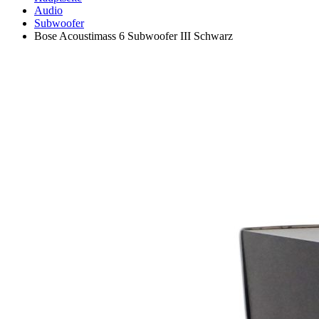
Audio
Subwoofer
Bose Acoustimass 6 Subwoofer III Schwarz