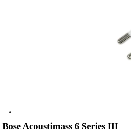
Bose Acoustimass 6 Series III