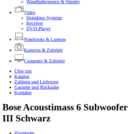
Wandhalterungen & Ständer
Video
Heimkino Systeme
Receiver
DVD-Player
Notebooks & Laptops
Kameras & Zubehör
Computer & Zubehör
Über uns
Katalog
Zahlung und Lieferung
Garantie und Rückgabe
Kontakte
Bose Acoustimass 6 Subwoofer
III Schwarz
Hauptseite