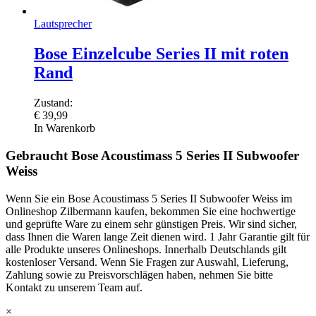
Lautsprecher
Bose Einzelcube Series II mit roten
Rand
Zustand:
€
39,99
In Warenkorb
Gebraucht Bose Acoustimass 5 Series II Subwoofer
Weiss
Wenn Sie ein Bose Acoustimass 5 Series II Subwoofer Weiss im
Onlineshop Zilbermann kaufen, bekommen Sie eine hochwertige
und geprüfte Ware zu einem sehr günstigen Preis. Wir sind sicher,
dass Ihnen die Waren lange Zeit dienen wird. 1 Jahr Garantie gilt für
alle Produkte unseres Onlineshops. Innerhalb Deutschlands gilt
kostenloser Versand. Wenn Sie Fragen zur Auswahl, Lieferung,
Zahlung sowie zu Preisvorschlägen haben, nehmen Sie bitte
Kontakt zu unserem Team auf.
×