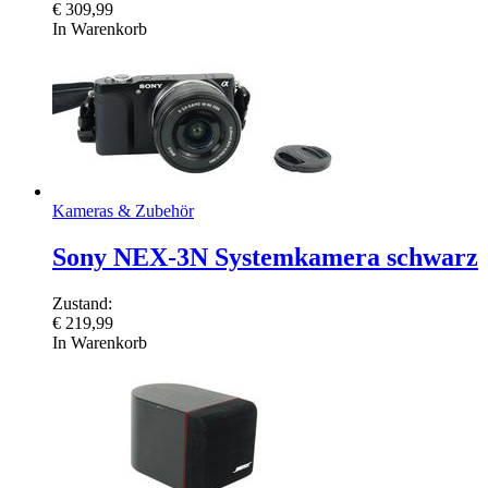
€
309,99
In Warenkorb
Kameras & Zubehör
Sony NEX-3N Systemkamera schwarz
Zustand:
€
219,99
In Warenkorb