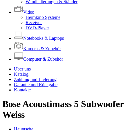
Wandhalterungen & Ständer
Video
Heimkino Systeme
Receiver
DVD-Player
Notebooks & Laptops
Kameras & Zubehör
Computer & Zubehör
Über uns
Katalog
Zahlung und Lieferung
Garantie und Rückgabe
Kontakte
Bose Acoustimass 5 Subwoofer
Weiss
Hauptseite