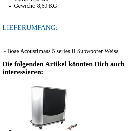
Gewicht: 8,60 KG
LIEFERUMFANG:
- Bose Acoustimass 5 series II Subwoofer Weiss
Die folgenden Artikel könnten Dich auch
interessieren: