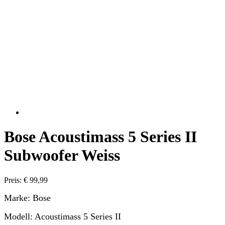
Bose Acoustimass 5 Series II
Subwoofer Weiss
Preis: € 99,99
Marke: Bose
Modell: Acoustimass 5 Series II