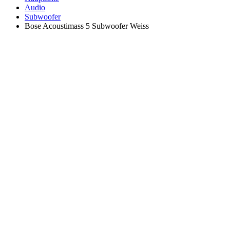
Audio
Subwoofer
Bose Acoustimass 5 Subwoofer Weiss