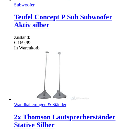
Subwoofer
Teufel Concept P Sub Subwoofer
Aktiv silber
Zustand:
€
169,99
In Warenkorb
Wandhalterungen & Ständer
2x Thomson Lautsprecherständer
Stative Silber