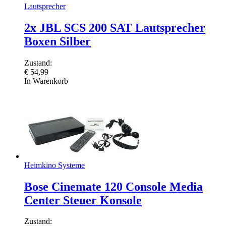
Lautsprecher
2x JBL SCS 200 SAT Lautsprecher
Boxen Silber
Zustand:
€
54,99
In Warenkorb
Heimkino Systeme
Bose Cinemate 120 Console Media
Center Steuer Konsole
Zustand: