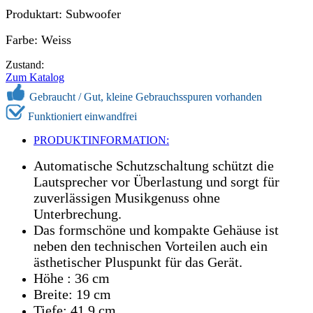
Produktart: Subwoofer
Farbe: Weiss
Zustand:
Zum Katalog
Gebraucht /
Gut, kleine Gebrauchsspuren vorhanden
Funktioniert einwandfrei
PRODUKTINFORMATION:
Automatische Schutzschaltung schützt die
Lautsprecher vor Überlastung und sorgt für
zuverlässigen Musikgenuss ohne
Unterbrechung.
Das formschöne und kompakte Gehäuse ist
neben den technischen Vorteilen auch ein
ästhetischer Pluspunkt für das Gerät.
Höhe : 36 cm
Breite: 19 cm
Tiefe: 41,9 cm