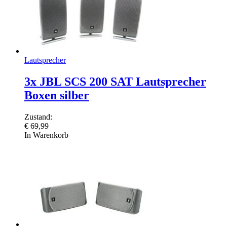
Lautsprecher
3x JBL SCS 200 SAT Lautsprecher
Boxen silber
Zustand:
€
69,99
In Warenkorb