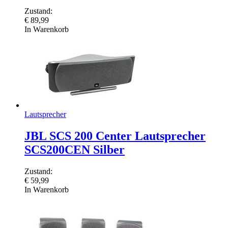
Zustand:
€
89,99
In Warenkorb
Lautsprecher
JBL SCS 200 Center Lautsprecher
SCS200CEN Silber
Zustand:
€
59,99
In Warenkorb