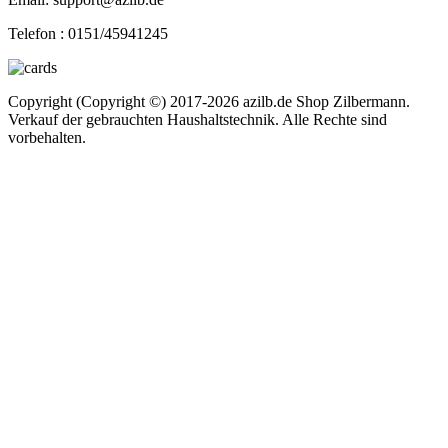
Telefon :
0151/45941245
Copyright (Copyright ©) 2017-2026 azilb.de Shop Zilbermann.
Verkauf der gebrauchten Haushaltstechnik. Alle Rechte sind
vorbehalten.