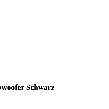
ubwoofer Schwarz