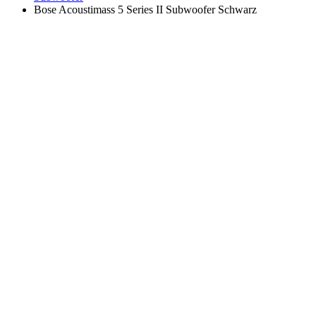
Bose Acoustimass 5 Series II Subwoofer Schwarz