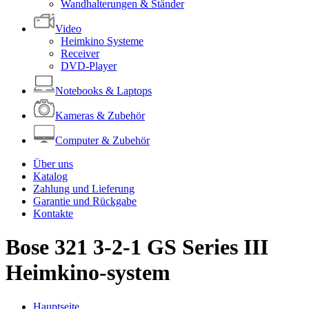
Wandhalterungen & Ständer
Video
Heimkino Systeme
Receiver
DVD-Player
Notebooks & Laptops
Kameras & Zubehör
Computer & Zubehör
Über uns
Katalog
Zahlung und Lieferung
Garantie und Rückgabe
Kontakte
Bose 321 3-2-1 GS Series III
Heimkino-system
Hauptseite