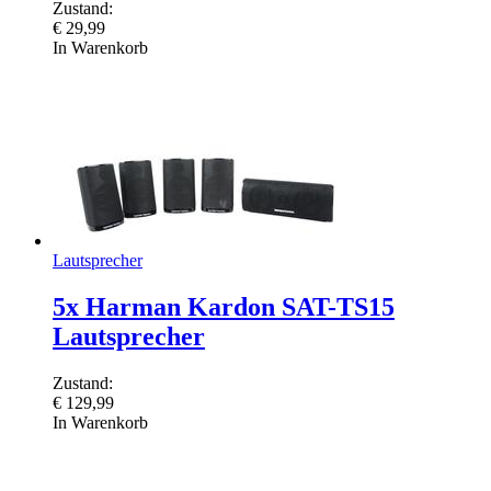
Zustand:
€
29,99
In Warenkorb
Lautsprecher
5x Harman Kardon SAT-TS15
Lautsprecher
Zustand:
€
129,99
In Warenkorb