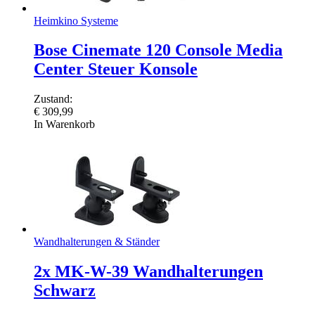
Heimkino Systeme
Bose Cinemate 120 Console Media
Center Steuer Konsole
Zustand:
€
309,99
In Warenkorb
Wandhalterungen & Ständer
2x MK-W-39 Wandhalterungen
Schwarz