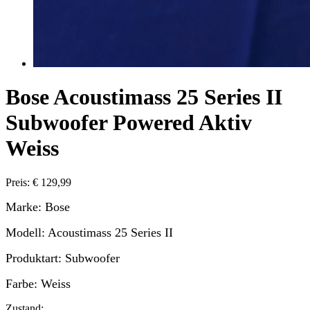
Bose Acoustimass 25 Series II
Subwoofer Powered Aktiv
Weiss
Preis: € 129,99
Marke: Bose
Modell: Acoustimass 25 Series II
Produktart: Subwoofer
Farbe: Weiss
Zustand: