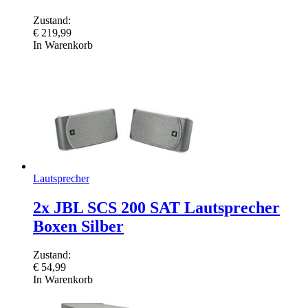
Zustand:
€
219,99
In Warenkorb
Lautsprecher
2x JBL SCS 200 SAT Lautsprecher
Boxen Silber
Zustand:
€
54,99
In Warenkorb