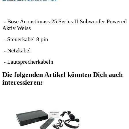
- Bose Acoustimass 25 Series II Subwoofer Powered
Aktiv Weiss
- Steuerkabel 8 pin
- Netzkabel
- Lautsprecherkabeln
Die folgenden Artikel könnten Dich auch
interessieren: