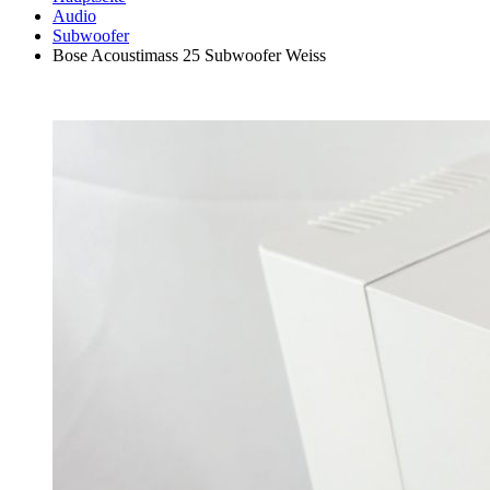
Audio
Subwoofer
Bose Acoustimass 25 Subwoofer Weiss