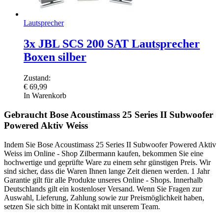
Lautsprecher
3x JBL SCS 200 SAT Lautsprecher
Boxen silber
Zustand:
€
69,99
In Warenkorb
Gebraucht Bose Acoustimass 25 Series II Subwoofer
Powered Aktiv Weiss
Indem Sie Bose Acoustimass 25 Series II Subwoofer Powered Aktiv
Weiss im Online - Shop Zilbermann kaufen, bekommen Sie eine
hochwertige und geprüfte Ware zu einem sehr günstigen Preis. Wir
sind sicher, dass die Waren Ihnen lange Zeit dienen werden. 1 Jahr
Garantie gilt für alle Produkte unseres Online - Shops. Innerhalb
Deutschlands gilt ein kostenloser Versand. Wenn Sie Fragen zur
Auswahl, Lieferung, Zahlung sowie zur Preismöglichkeit haben,
setzen Sie sich bitte in Kontakt mit unserem Team.