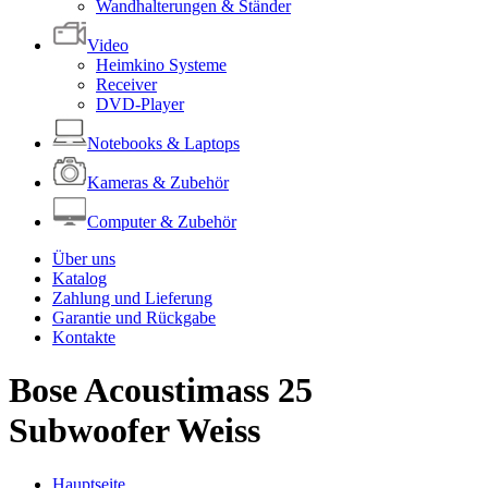
Wandhalterungen & Ständer
Video
Heimkino Systeme
Receiver
DVD-Player
Notebooks & Laptops
Kameras & Zubehör
Computer & Zubehör
Über uns
Katalog
Zahlung und Lieferung
Garantie und Rückgabe
Kontakte
Bose Acoustimass 25
Subwoofer Weiss
Hauptseite