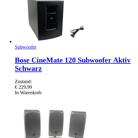
Subwoofer
Bose CineMate 120 Subwoofer Aktiv
Schwarz
Zustand:
€
229,99
In Warenkorb