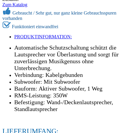
Zum Katalog
Gebraucht / Sehr gut, nur ganz kleine Gebrauchsspuren
vorhanden
Funktioniert einwandfrei
PRODUKTINFORMATION:
Automatische Schutzschaltung schützt die
Lautsprecher vor Überlastung und sorgt für
zuverlässigen Musikgenuss ohne
Unterbrechung.
Verbindung: Kabelgebunden
Subwoofer: Mit Subwoofer
Bauform: Aktiver Subwoofer, 1 Weg
RMS-Leistung: 350W
Befestigung: Wand-/Deckenlautsprecher,
Standlautsprecher
LIEFERUMFANG: