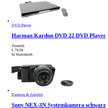
DVD-Player
Harman Kardon DVD 22 DVD Player
Zustand:
€
79,99
In Warenkorb
Kameras & Zubehör
Sony NEX-3N Systemkamera schwarz