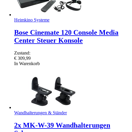
Heimkino Systeme
Bose Cinemate 120 Console Media
Center Steuer Konsole
Zustand:
€
309,99
In Warenkorb
Wandhalterungen & Ständer
2x MK-W-39 Wandhalterungen