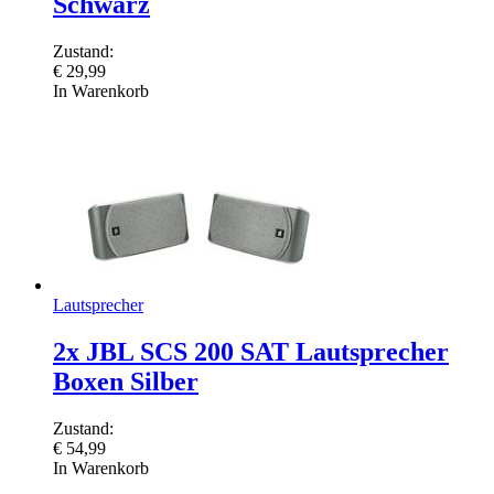
Schwarz
Zustand:
€
29,99
In Warenkorb
Lautsprecher
2x JBL SCS 200 SAT Lautsprecher
Boxen Silber
Zustand:
€
54,99
In Warenkorb