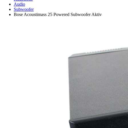
Audio
Subwoofer
Bose Acoustimass 25 Powered Subwoofer Aktiv