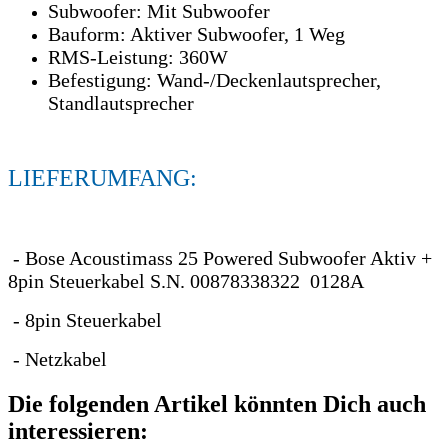
Subwoofer: Mit Subwoofer
Bauform: Aktiver Subwoofer, 1 Weg
RMS-Leistung: 360W
Befestigung: Wand-/Deckenlautsprecher,
Standlautsprecher
LIEFERUMFANG:
- Bose Acoustimass 25 Powered Subwoofer Aktiv +
8pin Steuerkabel S.N. 00878338322 0128A
- 8pin Steuerkabel
- Netzkabel
Die folgenden Artikel könnten Dich auch
interessieren: