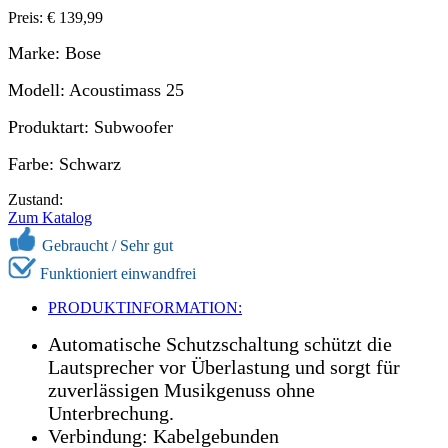
Preis: € 139,99
Marke: Bose
Modell: Acoustimass 25
Produktart: Subwoofer
Farbe: Schwarz
Zustand:
Zum Katalog
Gebraucht / Sehr gut
Funktioniert einwandfrei
PRODUKTINFORMATION:
Automatische Schutzschaltung schützt die
Lautsprecher vor Überlastung und sorgt für
zuverlässigen Musikgenuss ohne
Unterbrechung.
Verbindung: Kabelgebunden