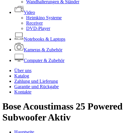
Wandhalterungen & Ständer
Video
Heimkino Systeme
Receiver
DVD-Player
Notebooks & Laptops
Kameras & Zubehör
Computer & Zubehör
Über uns
Katalog
Zahlung und Lieferung
Garantie und Rückgabe
Kontakte
Bose Acoustimass 25 Powered
Subwoofer Aktiv
Hauptseite