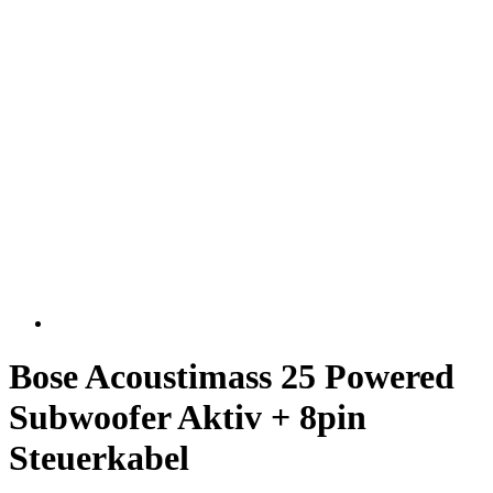
Bose Acoustimass 25 Powered
Subwoofer Aktiv + 8pin
Steuerkabel