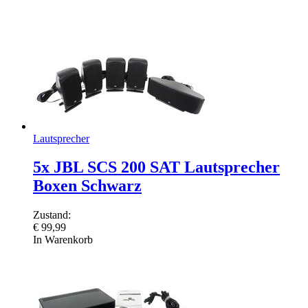
Lautsprecher
5x JBL SCS 200 SAT Lautsprecher
Boxen Schwarz
Zustand:
€
99,99
In Warenkorb