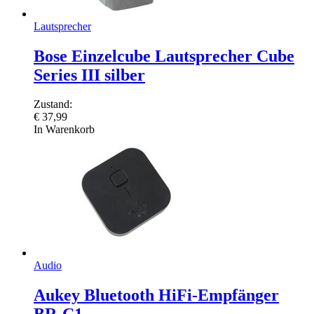
Lautsprecher
Bose Einzelcube Lautsprecher Cube
Series III silber
Zustand:
€
37,99
In Warenkorb
Audio
Aukey Bluetooth HiFi-Empfänger