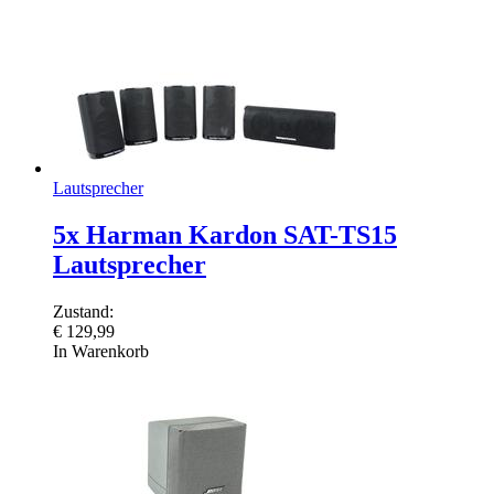
Lautsprecher
5x Harman Kardon SAT-TS15
Lautsprecher
Zustand:
€
129,99
In Warenkorb