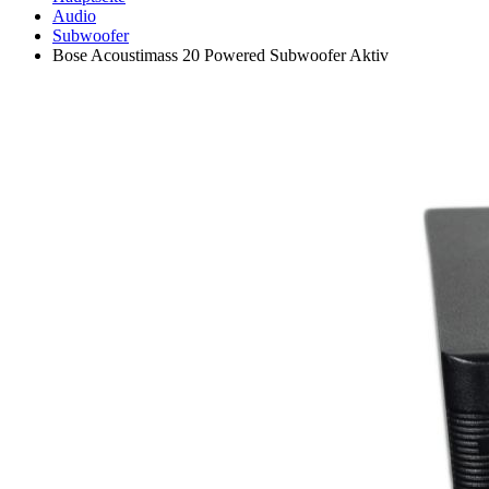
Audio
Subwoofer
Bose Acoustimass 20 Powered Subwoofer Aktiv