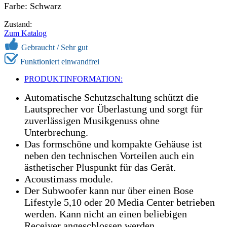
Farbe: Schwarz
Zustand:
Zum Katalog
Gebraucht / Sehr gut
Funktioniert einwandfrei
PRODUKTINFORMATION:
Automatische Schutzschaltung schützt die
Lautsprecher vor Überlastung und sorgt für
zuverlässigen Musikgenuss ohne
Unterbrechung.
Das formschöne und kompakte Gehäuse ist
neben den technischen Vorteilen auch ein
ästhetischer Pluspunkt für das Gerät.
Acoustimass module.
Der Subwoofer kann nur über einen Bose
Lifestyle 5,10 oder 20 Media Center betrieben
werden. Kann nicht an einen beliebigen
Receiver angeschlossen werden.