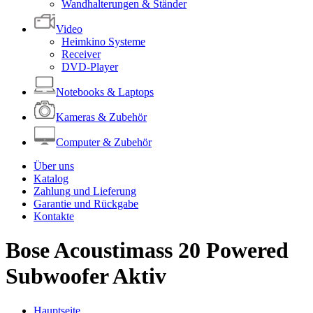
Wandhalterungen & Ständer
Video
Heimkino Systeme
Receiver
DVD-Player
Notebooks & Laptops
Kameras & Zubehör
Computer & Zubehör
Über uns
Katalog
Zahlung und Lieferung
Garantie und Rückgabe
Kontakte
Bose Acoustimass 20 Powered
Subwoofer Aktiv
Hauptseite