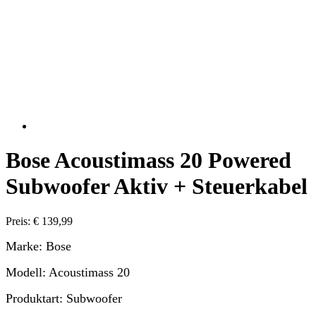
Bose Acoustimass 20 Powered
Subwoofer Aktiv + Steuerkabel
Preis: € 139,99
Marke: Bose
Modell: Acoustimass 20
Produktart: Subwoofer