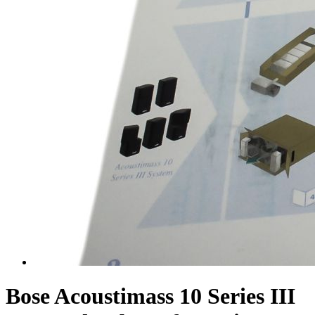
Bose Acoustimass 10 Series III