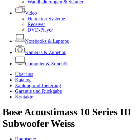
Wandhalterungen & Ständer
Video
Heimkino Systeme
Receiver
DVD-Player
Notebooks & Laptops
Kameras & Zubehör
Computer & Zubehör
Über uns
Katalog
Zahlung und Lieferung
Garantie und Rückgabe
Kontakte
Bose Acoustimass 10 Series III
Subwoofer Weiss
Hauptseite