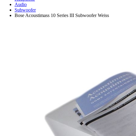
Audio
Subwoofer
Bose Acoustimass 10 Series III Subwoofer Weiss