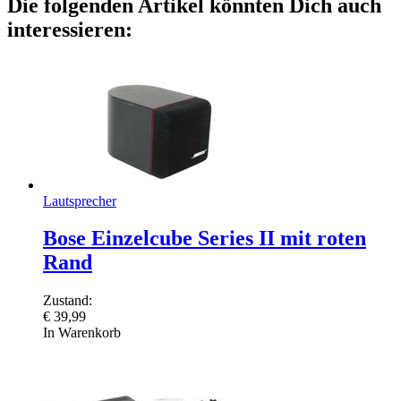
Die folgenden Artikel könnten Dich auch
interessieren:
Lautsprecher
Bose Einzelcube Series II mit roten
Rand
Zustand:
€
39,99
In Warenkorb