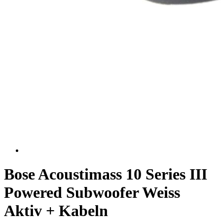
Bose Acoustimass 10 Series III
Powered Subwoofer Weiss
Aktiv + Kabeln