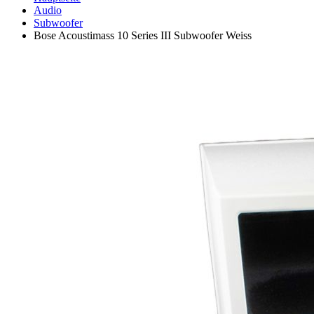
Audio
Subwoofer
Bose Acoustimass 10 Series III Subwoofer Weiss