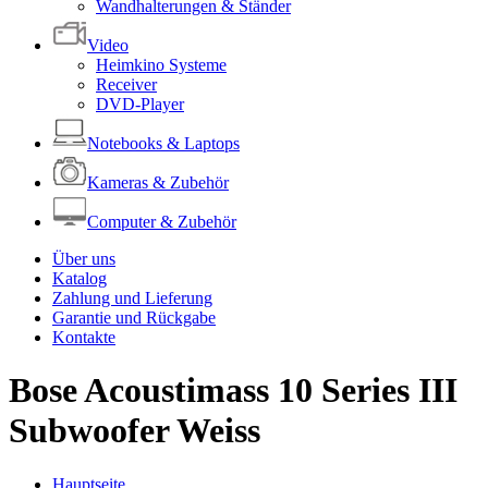
Wandhalterungen & Ständer
Video
Heimkino Systeme
Receiver
DVD-Player
Notebooks & Laptops
Kameras & Zubehör
Computer & Zubehör
Über uns
Katalog
Zahlung und Lieferung
Garantie und Rückgabe
Kontakte
Bose Acoustimass 10 Series III
Subwoofer Weiss
Hauptseite