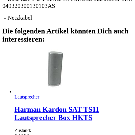
049320300130103AS
- Netzkabel
Die folgenden Artikel könnten Dich auch
interessieren:
Lautsprecher
Harman Kardon SAT-TS11
Lautsprecher Box HKTS
Zustand: