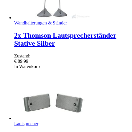
Wandhalterungen & Ständer
2x Thomson Lautsprecherständer
Stative Silber
Zustand:
€
89,99
In Warenkorb
Lautsprecher