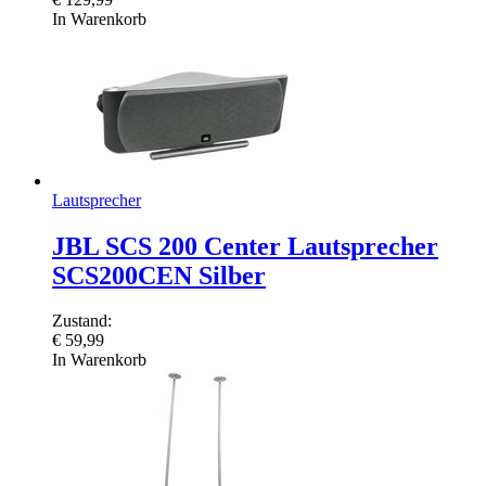
In Warenkorb
Lautsprecher
JBL SCS 200 Center Lautsprecher
SCS200CEN Silber
Zustand:
€
59,99
In Warenkorb