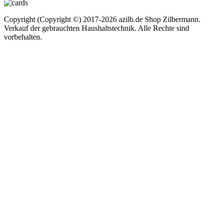
Copyright (Copyright ©) 2017-2026 azilb.de Shop Zilbermann.
Verkauf der gebrauchten Haushaltstechnik. Alle Rechte sind
vorbehalten.