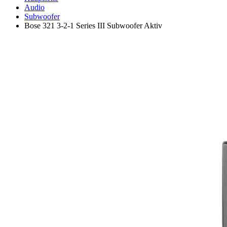
Audio
Subwoofer
Bose 321 3-2-1 Series III Subwoofer Aktiv