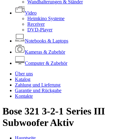
Wandhalterungen & Ständer
Video
Heimkino Systeme
Receiver
DVD-Player
Notebooks & Laptops
Kameras & Zubehör
Computer & Zubehör
Über uns
Katalog
Zahlung und Lieferung
Garantie und Rückgabe
Kontakte
Bose 321 3-2-1 Series III
Subwoofer Aktiv
Hauptseite