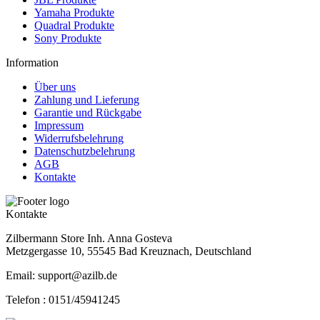
Yamaha Produkte
Quadral Produkte
Sony Produkte
Information
Über uns
Zahlung und Lieferung
Garantie und Rückgabe
Impressum
Widerrufsbelehrung
Datenschutzbelehrung
AGB
Kontakte
Kontakte
Zilbermann Store Inh. Anna Gosteva
Metzgergasse 10, 55545 Bad Kreuznach, Deutschland
Email: support@azilb.de
Telefon :
0151/45941245