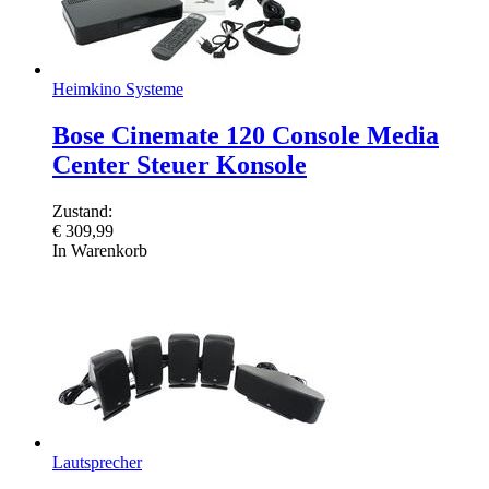
Heimkino Systeme
Bose Cinemate 120 Console Media
Center Steuer Konsole
Zustand:
€
309,99
In Warenkorb
Lautsprecher