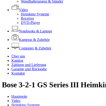
Wandhalterungen & Ständer
Video
Heimkino Systeme
Receiver
DVD-Player
Notebooks & Laptops
Kameras & Zubehör
Computer & Zubehör
Über uns
Katalog
Zahlung und Lieferung
Garantie und Rückgabe
Kontakte
Bose 3-2-1 GS Series III Heimk
Hauptseite
Video
Heimkino Systeme