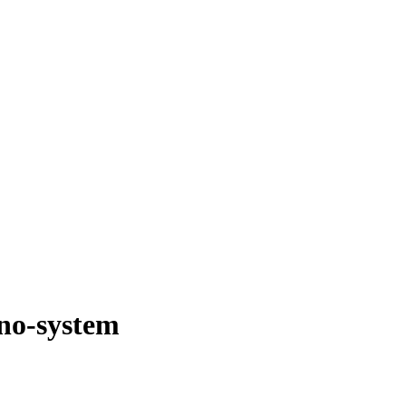
ino-system