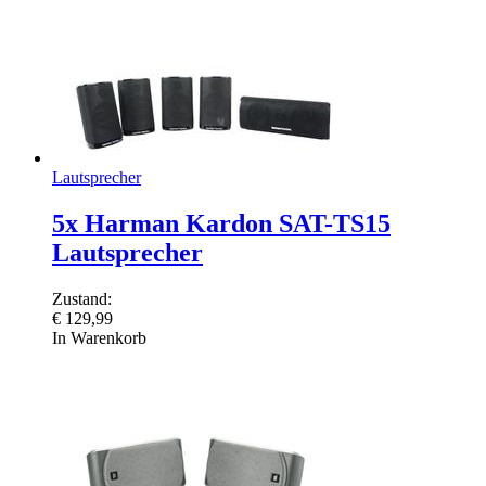
Lautsprecher
5x Harman Kardon SAT-TS15
Lautsprecher
Zustand:
€
129,99
In Warenkorb