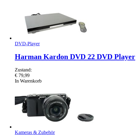
DVD-Player
Harman Kardon DVD 22 DVD Player
Zustand:
€
79,99
In Warenkorb
Kameras & Zubehör