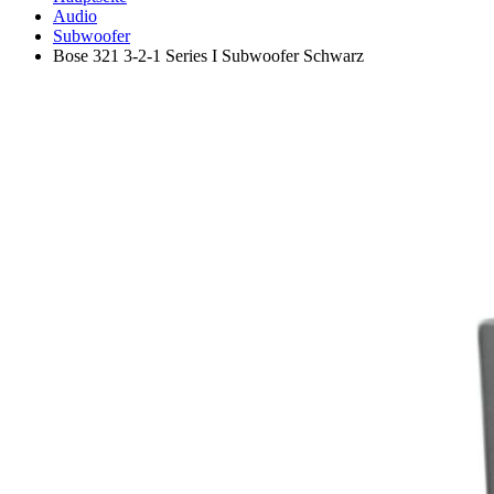
Audio
Subwoofer
Bose 321 3-2-1 Series I Subwoofer Schwarz