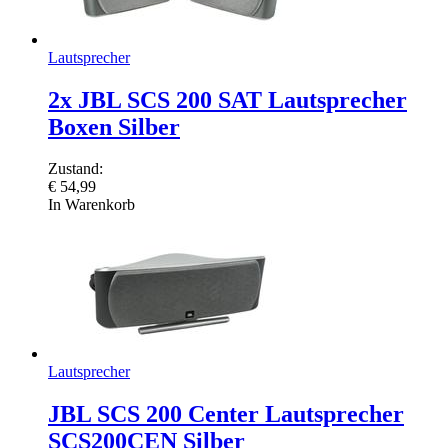
Lautsprecher
2x JBL SCS 200 SAT Lautsprecher
Boxen Silber
Zustand:
€
54,99
In Warenkorb
Lautsprecher
JBL SCS 200 Center Lautsprecher
SCS200CEN Silber