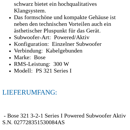
schwarz bietet ein hochqualitatives
Klangsystem.
Das formschöne und kompakte Gehäuse ist
neben den technischen Vorteilen auch ein
ästhetischer Pluspunkt für das Gerät.
Subwoofer-Art: Powered/Aktiv
Konfiguration: Einzelner Subwoofer
Verbindung: Kabelgebunden
Marke: Bose
RMS-Leistung: 300 W
Modell: PS 321 Series I
LIEFERUMFANG:
- Bose 321 3-2-1 Series I Powered Subwoofer Aktiv
S.N. 027728351530084AS