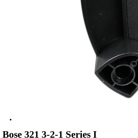
Bose 321 3-2-1 Series I