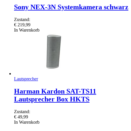
Sony NEX-3N Systemkamera schwarz
Zustand:
€
219,99
In Warenkorb
Lautsprecher
Harman Kardon SAT-TS11
Lautsprecher Box HKTS
Zustand:
€
49,99
In Warenkorb