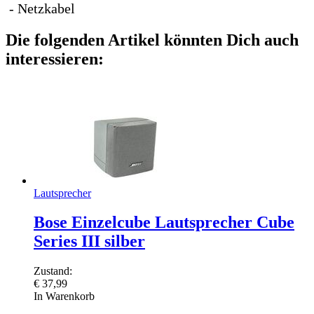
- Netzkabel
Die folgenden Artikel könnten Dich auch
interessieren:
Lautsprecher
Bose Einzelcube Lautsprecher Cube
Series III silber
Zustand:
€
37,99
In Warenkorb