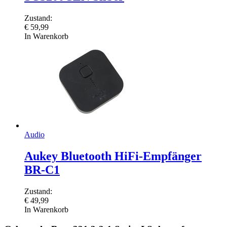
Zustand:
€
59,99
In Warenkorb
Audio
Aukey Bluetooth HiFi-Empfänger
BR-C1
Zustand:
€
49,99
In Warenkorb