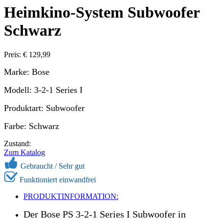
Heimkino-System Subwoofer
Schwarz
Preis: € 129,99
Marke: Bose
Modell: 3-2-1 Series I
Produktart: Subwoofer
Farbe: Schwarz
Zustand:
Zum Katalog
Gebraucht / Sehr gut
Funktioniert einwandfrei
PRODUKTINFORMATION:
Der Bose PS 3-2-1 Series I Subwoofer in