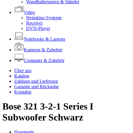
Wandhalterungen & Ständer
Video
Heimkino Systeme
Receiver
DVD-Player
Notebooks & Laptops
Kameras & Zubehör
Computer & Zubehör
Über uns
Katalog
Zahlung und Lieferung
Garantie und Rückgabe
Kontakte
Bose 321 3-2-1 Series I
Subwoofer Schwarz
Hauptseite