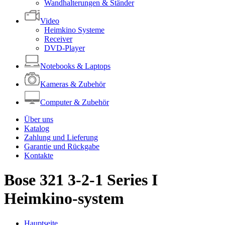
Wandhalterungen & Ständer
Video
Heimkino Systeme
Receiver
DVD-Player
Notebooks & Laptops
Kameras & Zubehör
Computer & Zubehör
Über uns
Katalog
Zahlung und Lieferung
Garantie und Rückgabe
Kontakte
Bose 321 3-2-1 Series I
Heimkino-system
Hauptseite