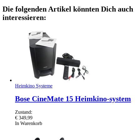
Die folgenden Artikel könnten Dich auch
interessieren:
Heimkino Systeme
Bose CineMate 15 Heimkino-system
Zustand:
€
349,99
In Warenkorb