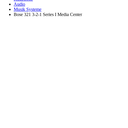
Audio
Musik Systeme
Bose 321 3-2-1 Series I Media Center