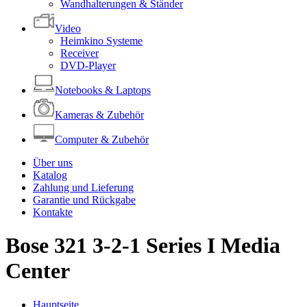
Wandhalterungen & Ständer
Video
Heimkino Systeme
Receiver
DVD-Player
Notebooks & Laptops
Kameras & Zubehör
Computer & Zubehör
Über uns
Katalog
Zahlung und Lieferung
Garantie und Rückgabe
Kontakte
Bose 321 3-2-1 Series I Media
Center
Hauptseite