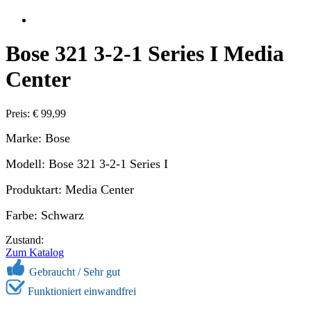
Bose 321 3-2-1 Series I Media
Center
Preis: € 99,99
Marke: Bose
Modell: Bose 321 3-2-1 Series I
Produktart: Media Center
Farbe: Schwarz
Zustand:
Zum Katalog
Gebraucht /
Sehr gut
Funktioniert einwandfrei