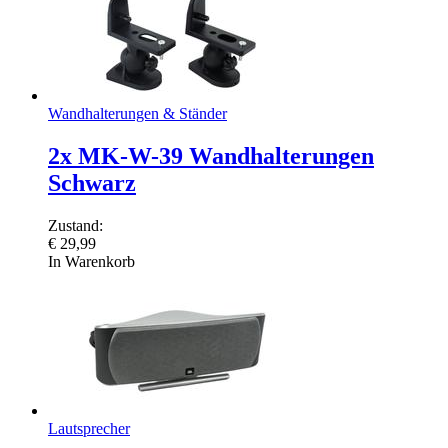
Wandhalterungen & Ständer
2x MK-W-39 Wandhalterungen
Schwarz
Zustand:
€
29,99
In Warenkorb
Lautsprecher