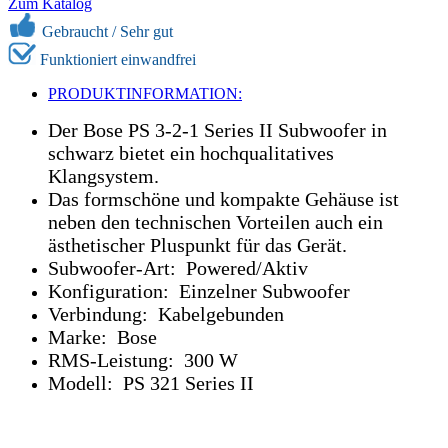
Zum Katalog
Gebraucht / Sehr gut
Funktioniert einwandfrei
PRODUKTINFORMATION:
Der Bose PS 3-2-1 Series II Subwoofer in
schwarz bietet ein hochqualitatives
Klangsystem.
Das formschöne und kompakte Gehäuse ist
neben den technischen Vorteilen auch ein
ästhetischer Pluspunkt für das Gerät.
Subwoofer-Art: Powered/Aktiv
Konfiguration: Einzelner Subwoofer
Verbindung: Kabelgebunden
Marke: Bose
RMS-Leistung: 300 W
Modell: PS 321 Series II