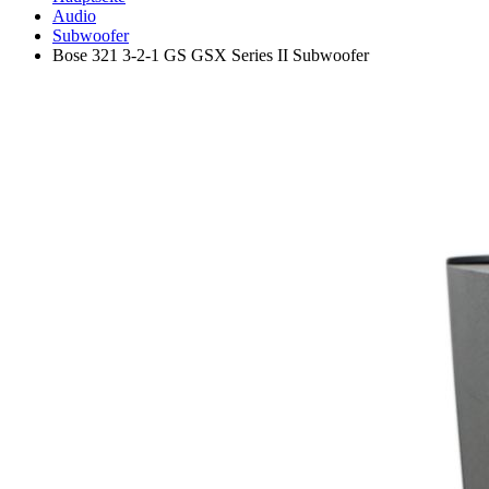
Audio
Subwoofer
Bose 321 3-2-1 GS GSX Series II Subwoofer