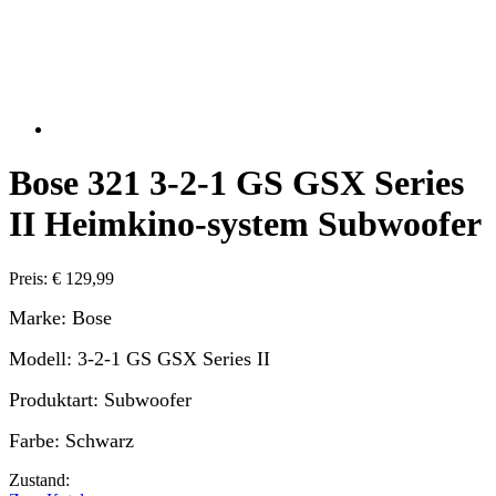
Bose 321 3-2-1 GS GSX Series
II Heimkino-system Subwoofer
Preis: € 129,99
Marke: Bose
Modell: 3-2-1 GS GSX Series II
Produktart: Subwoofer
Farbe: Schwarz
Zustand: