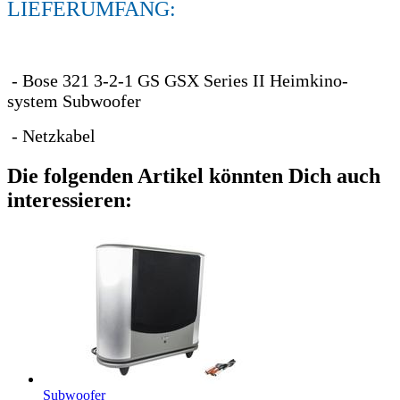
LIEFERUMFANG:
- Bose 321 3-2-1 GS GSX Series II Heimkino-
system Subwoofer
- Netzkabel
Die folgenden Artikel könnten Dich auch
interessieren:
Subwoofer