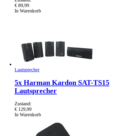
€
89,99
In Warenkorb
Lautsprecher
5x Harman Kardon SAT-TS15
Lautsprecher
Zustand:
€
129,99
In Warenkorb