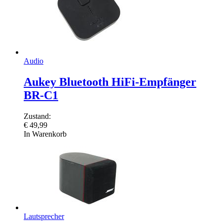
Audio
Aukey Bluetooth HiFi-Empfänger
BR-C1
Zustand:
€
49,99
In Warenkorb
Lautsprecher