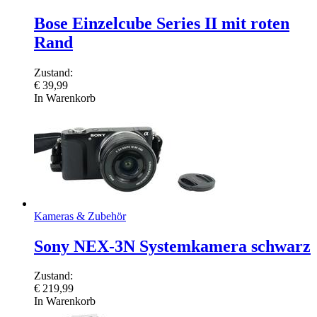
Bose Einzelcube Series II mit roten
Rand
Zustand:
€
39,99
In Warenkorb
Kameras & Zubehör
Sony NEX-3N Systemkamera schwarz
Zustand:
€
219,99
In Warenkorb