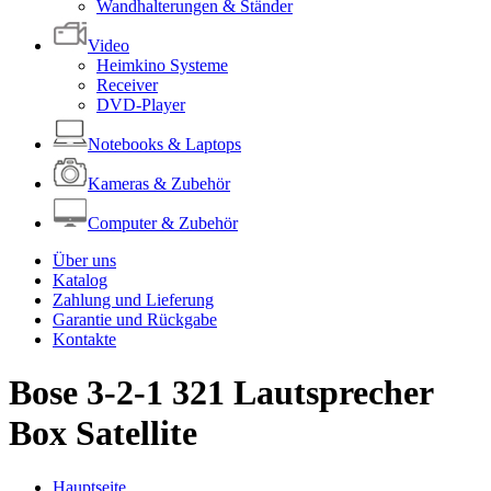
Wandhalterungen & Ständer
Video
Heimkino Systeme
Receiver
DVD-Player
Notebooks & Laptops
Kameras & Zubehör
Computer & Zubehör
Über uns
Katalog
Zahlung und Lieferung
Garantie und Rückgabe
Kontakte
Bose 3-2-1 321 Lautsprecher
Box Satellite
Hauptseite