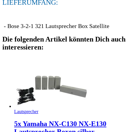
LIEFERUMFANG:
- Bose 3-2-1 321 Lautsprecher Box Satellite
Die folgenden Artikel könnten Dich auch
interessieren:
Lautsprecher
5x Yamaha NX-C130 NX-E130
Lautsprecher Boxen silber