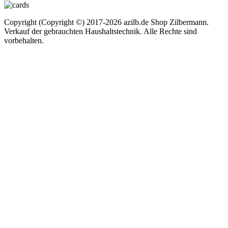
Copyright (Copyright ©) 2017-2026 azilb.de Shop Zilbermann.
Verkauf der gebrauchten Haushaltstechnik. Alle Rechte sind
vorbehalten.