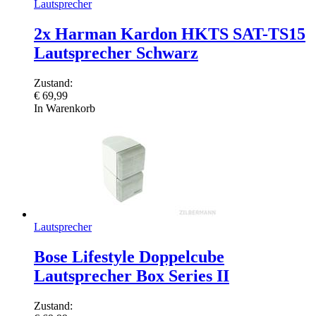
Lautsprecher
2x Harman Kardon HKTS SAT-TS15
Lautsprecher Schwarz
Zustand:
€
69,99
In Warenkorb
Lautsprecher
Bose Lifestyle Doppelcube
Lautsprecher Box Series II
Zustand: