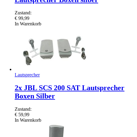
Zustand:
€
99,99
In Warenkorb
Lautsprecher
2x JBL SCS 200 SAT Lautsprecher
Boxen Silber
Zustand:
€
59,99
In Warenkorb