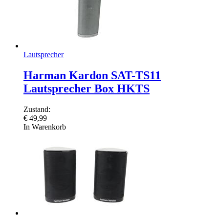
Lautsprecher
Harman Kardon SAT-TS11
Lautsprecher Box HKTS
Zustand:
€
49,99
In Warenkorb