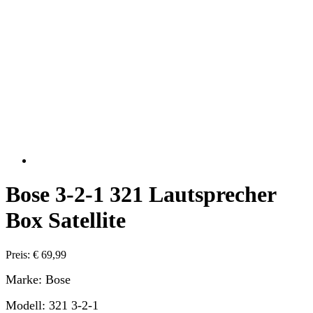
Bose 3-2-1 321 Lautsprecher
Box Satellite
Preis: € 69,99
Marke: Bose
Modell: 321 3-2-1