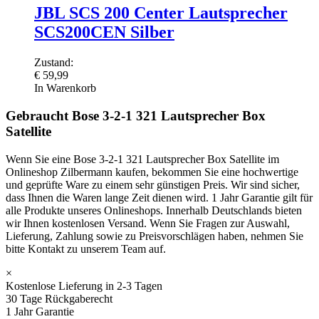
JBL SCS 200 Center Lautsprecher
SCS200CEN Silber
Zustand:
€
59,99
In Warenkorb
Gebraucht Bose 3-2-1 321 Lautsprecher Box
Satellite
Wenn Sie eine Bose 3-2-1 321 Lautsprecher Box Satellite im
Onlineshop Zilbermann kaufen, bekommen Sie eine hochwertige
und geprüfte Ware zu einem sehr günstigen Preis. Wir sind sicher,
dass Ihnen die Waren lange Zeit dienen wird. 1 Jahr Garantie gilt für
alle Produkte unseres Onlineshops. Innerhalb Deutschlands bieten
wir Ihnen kostenlosen Versand. Wenn Sie Fragen zur Auswahl,
Lieferung, Zahlung sowie zu Preisvorschlägen haben, nehmen Sie
bitte Kontakt zu unserem Team auf.
×
Kostenlose Lieferung in 2-3 Tagen
30 Tage Rückgaberecht
1 Jahr Garantie