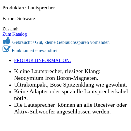
Produktart: Lautsprecher
Farbe: Schwarz
Zustand:
Zum Katalog
Gebraucht /
Gut, kleine Gebrauchsspuren vorhanden
Funktioniert einwandfrei
PRODUKTINFORMATION:
Kleine Lautsprecher, riesiger Klang:
Neodymium Iron Boron-Magneten.
Ultrakompakt, Bose Spitzenklang wie gewöhnt.
Keine Adapter oder spezielle Lautsprecherkabel
nötig.
Die Lautsprecher können an alle Receiver oder
Aktiv-Subwoofer angeschlossen werden.