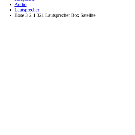
Audio
Lautsprecher
Bose 3-2-1 321 Lautsprecher Box Satellite