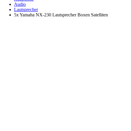
Audio
Lautsprecher
5x Yamaha NX-230 Lautsprecher Boxen Satelliten