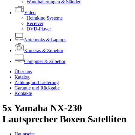
Wandhalterungen & Ständer
Video
Heimkino Systeme
Receiver
DVD-Player
Notebooks & Laptops
Kameras & Zubehör
Computer & Zubehör
Über uns
Katalog
Zahlung und Lieferung
Garantie und Rückgabe
Kontakte
5x Yamaha NX-230
Lautsprecher Boxen Satelliten
Hauptseite