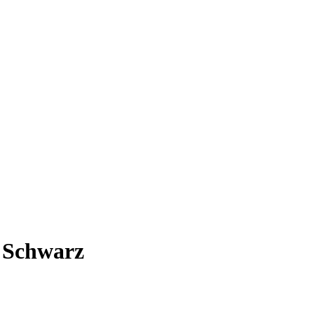
 Schwarz