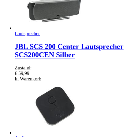
Lautsprecher
JBL SCS 200 Center Lautsprecher
SCS200CEN Silber
Zustand:
€
59,99
In Warenkorb