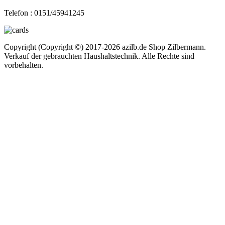
Telefon :
0151/45941245
Copyright (Copyright ©) 2017-2026 azilb.de Shop Zilbermann.
Verkauf der gebrauchten Haushaltstechnik. Alle Rechte sind
vorbehalten.