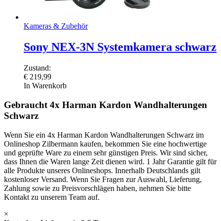
Kameras & Zubehör
Sony NEX-3N Systemkamera schwarz
Zustand:
€
219,99
In Warenkorb
Gebraucht 4x Harman Kardon Wandhalterungen
Schwarz
Wenn Sie ein 4x Harman Kardon Wandhalterungen Schwarz im
Onlineshop Zilbermann kaufen, bekommen Sie eine hochwertige
und geprüfte Ware zu einem sehr günstigen Preis. Wir sind sicher,
dass Ihnen die Waren lange Zeit dienen wird. 1 Jahr Garantie gilt für
alle Produkte unseres Onlineshops. Innerhalb Deutschlands gilt
kostenloser Versand. Wenn Sie Fragen zur Auswahl, Lieferung,
Zahlung sowie zu Preisvorschlägen haben, nehmen Sie bitte
Kontakt zu unserem Team auf.
×