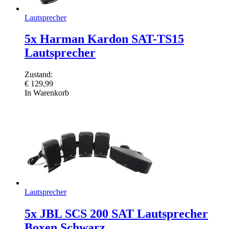
Lautsprecher
5x Harman Kardon SAT-TS15
Lautsprecher
Zustand:
€
129,99
In Warenkorb
Lautsprecher
5x JBL SCS 200 SAT Lautsprecher
Boxen Schwarz