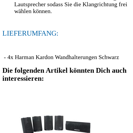
Lautsprecher sodass Sie die Klangrichtung frei
wählen können.
LIEFERUMFANG:
- 4x Harman Kardon Wandhalterungen Schwarz
Die folgenden Artikel könnten Dich auch
interessieren: