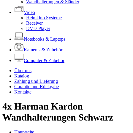
Wandhalterungen & Ständer
Video
Heimkino Systeme
Receiver
DVD-Player
Notebooks & Laptops
Kameras & Zubehör
Computer & Zubehör
Über uns
Katalog
Zahlung und Lieferung
Garantie und Rückgabe
Kontakte
4x Harman Kardon
Wandhalterungen Schwarz
Hauptseite