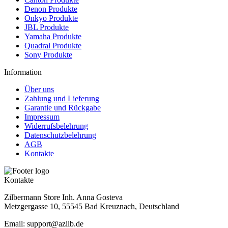
Denon Produkte
Onkyo Produkte
JBL Produkte
Yamaha Produkte
Quadral Produkte
Sony Produkte
Information
Über uns
Zahlung und Lieferung
Garantie und Rückgabe
Impressum
Widerrufsbelehrung
Datenschutzbelehrung
AGB
Kontakte
Kontakte
Zilbermann Store Inh. Anna Gosteva
Metzgergasse 10, 55545 Bad Kreuznach, Deutschland
Email: support@azilb.de