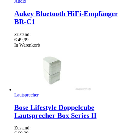
Audio
Aukey Bluetooth HiFi-Empfänger
BR-C1
Zustand:
€
49,99
In Warenkorb
Lautsprecher
Bose Lifestyle Doppelcube
Lautsprecher Box Series II
Zustand: