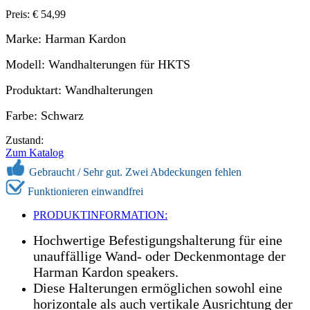
Preis: € 54,99
Marke: Harman Kardon
Modell: Wandhalterungen für HKTS
Produktart: Wandhalterungen
Farbe: Schwarz
Zustand:
Zum Katalog
Gebraucht /
Sehr gut. Zwei Abdeckungen fehlen
Funktionieren einwandfrei
PRODUKTINFORMATION:
Hochwertige Befestigungshalterung für eine
unauffällige Wand- oder Deckenmontage der
Harman Kardon speakers.
Diese Halterungen ermöglichen sowohl eine
horizontale als auch vertikale Ausrichtung der