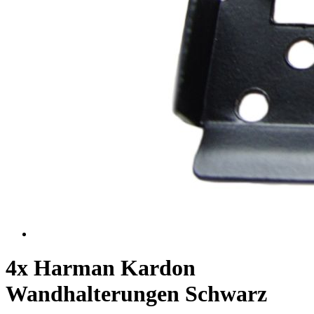
4x Harman Kardon
Wandhalterungen Schwarz