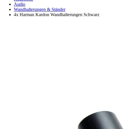
Audio
Wandhalterungen & Ständer
4x Harman Kardon Wandhalterungen Schwarz