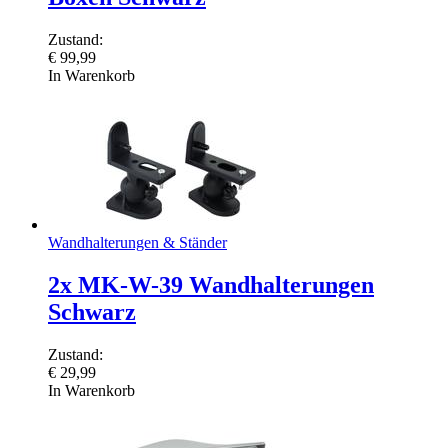
Zustand:
€
99,99
In Warenkorb
Wandhalterungen & Ständer
2x MK-W-39 Wandhalterungen
Schwarz
Zustand:
€
29,99
In Warenkorb