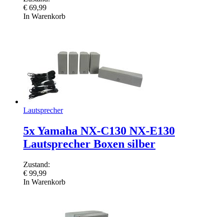
€
69,99
In Warenkorb
Lautsprecher
5x Yamaha NX-C130 NX-E130
Lautsprecher Boxen silber
Zustand:
€
99,99
In Warenkorb