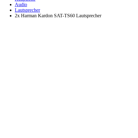
Audio
Lautsprecher
2x Harman Kardon SAT-TS60 Lautsprecher