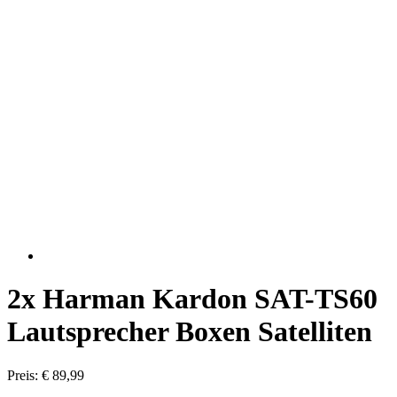
2x Harman Kardon SAT-TS60
Lautsprecher Boxen Satelliten
Preis: € 89,99