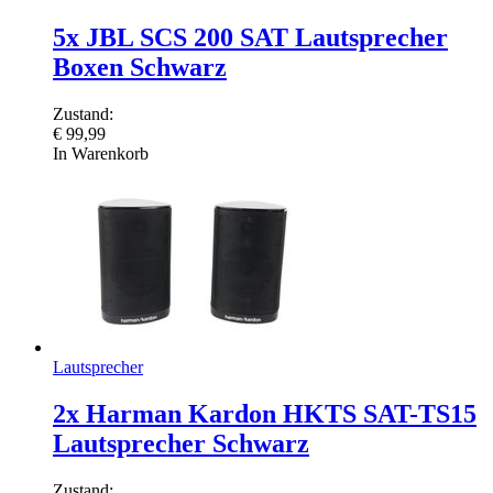
5x JBL SCS 200 SAT Lautsprecher
Boxen Schwarz
Zustand:
€
99,99
In Warenkorb
Lautsprecher
2x Harman Kardon HKTS SAT-TS15
Lautsprecher Schwarz
Zustand: