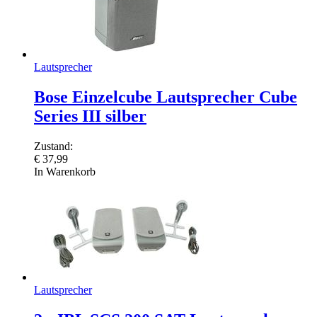
Lautsprecher
Bose Einzelcube Lautsprecher Cube
Series III silber
Zustand:
€
37,99
In Warenkorb
Lautsprecher