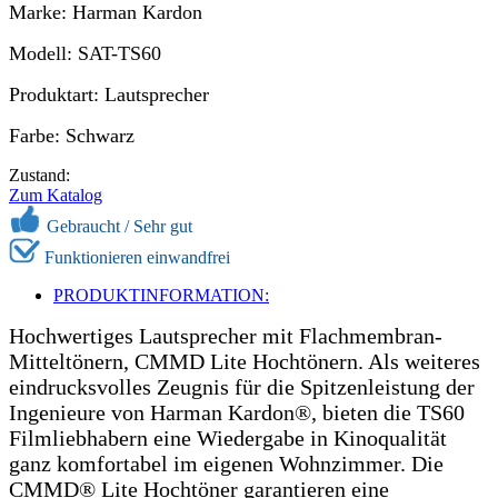
Marke: Harman Kardon
Modell: SAT-TS60
Produktart: Lautsprecher
Farbe: Schwarz
Zustand:
Zum Katalog
Gebraucht /
Sehr gut
Funktionieren einwandfrei
PRODUKTINFORMATION:
Hochwertiges Lautsprecher mit Flachmembran-
Mitteltönern, CMMD Lite Hochtönern. Als weiteres
eindrucksvolles Zeugnis für die Spitzenleistung der
Ingenieure von Harman Kardon®, bieten die TS60
Filmliebhabern eine Wiedergabe in Kinoqualität
ganz komfortabel im eigenen Wohnzimmer. Die
CMMD® Lite Hochtöner garantieren eine