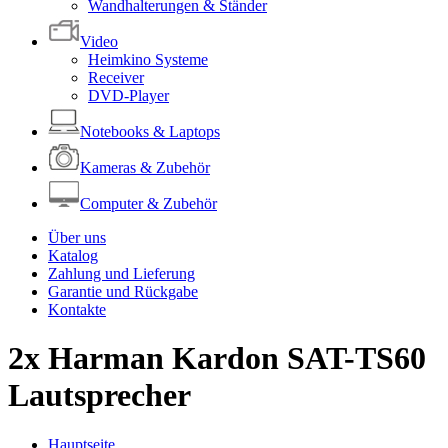
Wandhalterungen & Ständer
Video
Heimkino Systeme
Receiver
DVD-Player
Notebooks & Laptops
Kameras & Zubehör
Computer & Zubehör
Über uns
Katalog
Zahlung und Lieferung
Garantie und Rückgabe
Kontakte
2x Harman Kardon SAT-TS60
Lautsprecher
Hauptseite