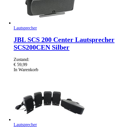
Lautsprecher
JBL SCS 200 Center Lautsprecher
SCS200CEN Silber
Zustand:
€
59,99
In Warenkorb
Lautsprecher