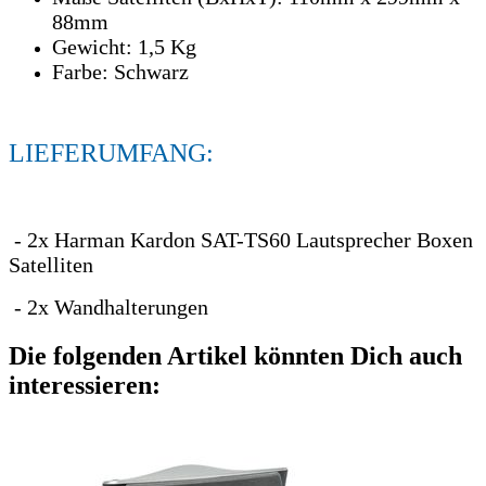
88mm
Gewicht: 1,5 Kg
Farbe: Schwarz
LIEFERUMFANG:
- 2x Harman Kardon SAT-TS60 Lautsprecher Boxen
Satelliten
- 2x Wandhalterungen
Die folgenden Artikel könnten Dich auch
interessieren: