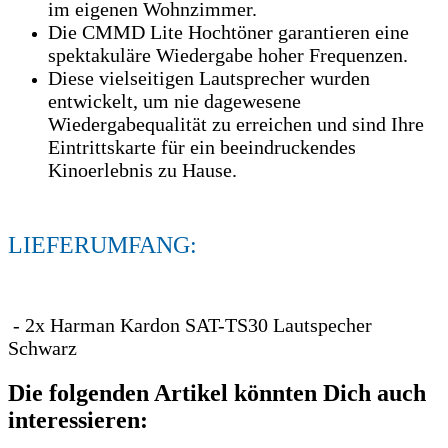
im eigenen Wohnzimmer.
Die CMMD Lite Hochtöner garantieren eine
spektakuläre Wiedergabe hoher Frequenzen.
Diese vielseitigen Lautsprecher wurden
entwickelt, um nie dagewesene
Wiedergabequalität zu erreichen und sind Ihre
Eintrittskarte für ein beeindruckendes
Kinoerlebnis zu Hause.
LIEFERUMFANG:
- 2x Harman Kardon SAT-TS30 Lautspecher
Schwarz
Die folgenden Artikel könnten Dich auch
interessieren: