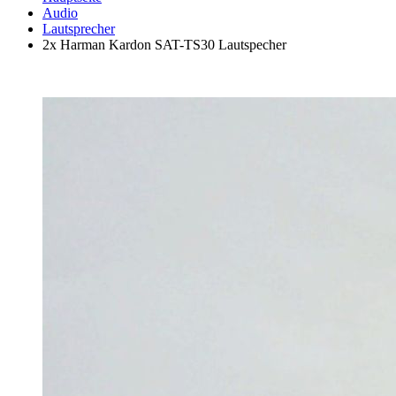
Audio
Lautsprecher
2x Harman Kardon SAT-TS30 Lautspecher