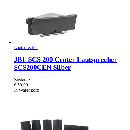
Lautsprecher
JBL SCS 200 Center Lautsprecher
SCS200CEN Silber
Zustand:
€
59,99
In Warenkorb