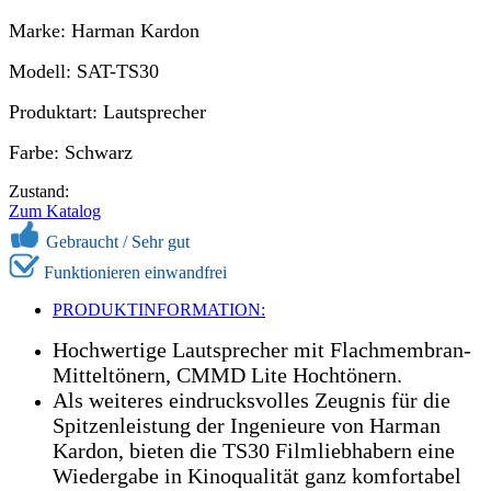
Marke: Harman Kardon
Modell: SAT-TS30
Produktart: Lautsprecher
Farbe: Schwarz
Zustand:
Zum Katalog
Gebraucht / Sehr gut
Funktionieren einwandfrei
PRODUKTINFORMATION:
Hochwertige Lautsprecher mit Flachmembran-
Mitteltönern, CMMD Lite Hochtönern.
Als weiteres eindrucksvolles Zeugnis für die
Spitzenleistung der Ingenieure von Harman
Kardon, bieten die TS30 Filmliebhabern eine
Wiedergabe in Kinoqualität ganz komfortabel