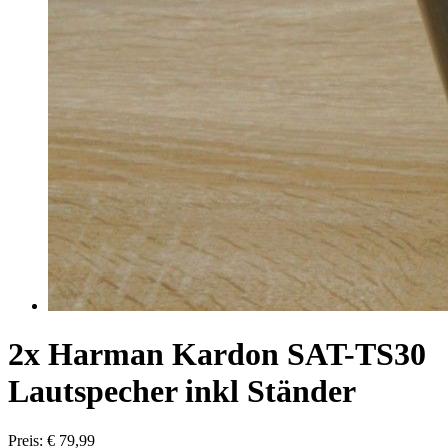
2x Harman Kardon SAT-TS30
Lautspecher inkl Ständer
Preis: € 79,99