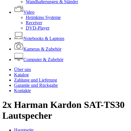
Wandhalterungen & Ständer
Video
Heimkino Systeme
Receiver
DVD-Player
Notebooks & Laptops
Kameras & Zubehör
Computer & Zubehör
Über uns
Katalog
Zahlung und Lieferung
Garantie und Rückgabe
Kontakte
2x Harman Kardon SAT-TS30
Lautspecher
Hauptseite