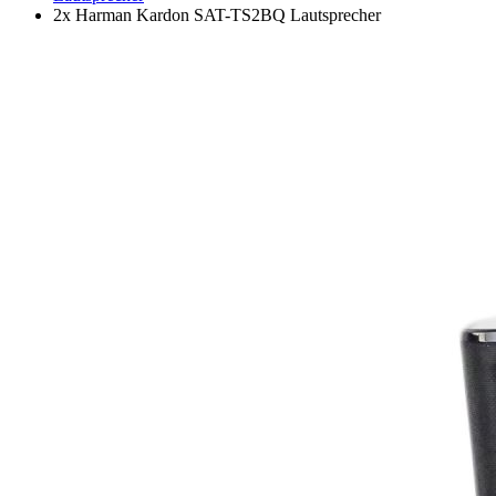
2x Harman Kardon SAT-TS2BQ Lautsprecher