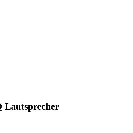
 Lautsprecher