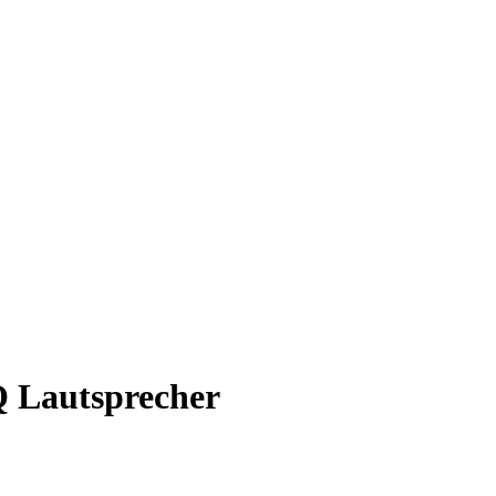
 Lautsprecher