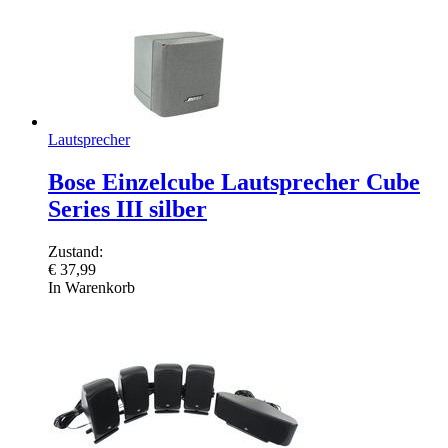
Lautsprecher
Bose Einzelcube Lautsprecher Cube
Series III silber
Zustand:
€
37,99
In Warenkorb