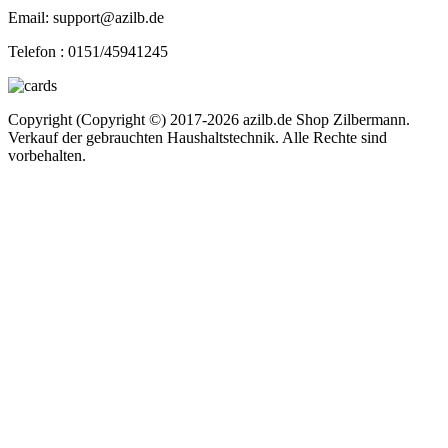
Email: support@azilb.de
Telefon :
0151/45941245
Copyright (Copyright ©) 2017-2026 azilb.de Shop Zilbermann.
Verkauf der gebrauchten Haushaltstechnik. Alle Rechte sind
vorbehalten.