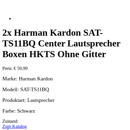
2x Harman Kardon SAT-
TS11BQ Center Lautsprecher
Boxen HKTS Ohne Gitter
Preis: € 59,99
Marke: Harman Kardon
Modell: SAT-TS11BQ
Produktart: Lautsprecher
Farbe: Schwarz
Zustand:
Zum Katalog