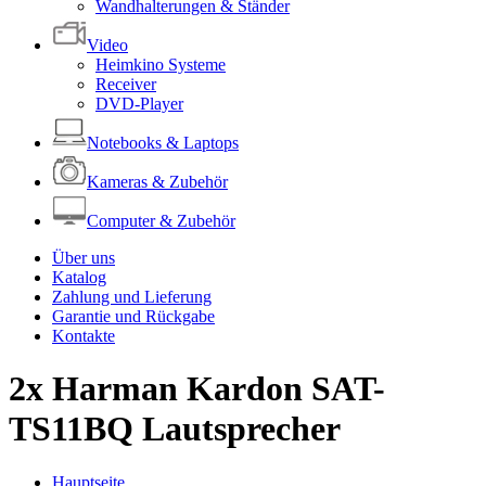
Wandhalterungen & Ständer
Video
Heimkino Systeme
Receiver
DVD-Player
Notebooks & Laptops
Kameras & Zubehör
Computer & Zubehör
Über uns
Katalog
Zahlung und Lieferung
Garantie und Rückgabe
Kontakte
2x Harman Kardon SAT-
TS11BQ Lautsprecher
Hauptseite