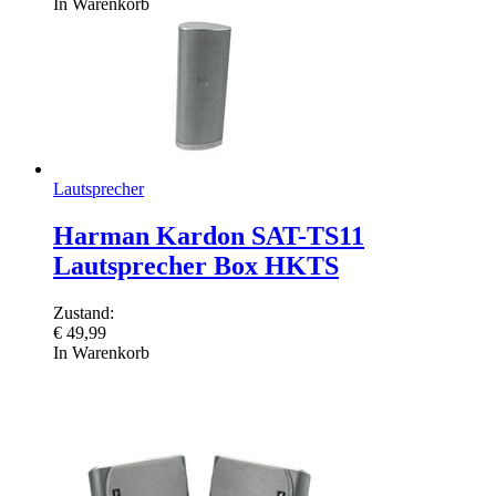
In Warenkorb
Lautsprecher
Harman Kardon SAT-TS11
Lautsprecher Box HKTS
Zustand:
€
49,99
In Warenkorb