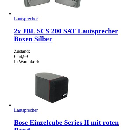
Lautsprecher
2x JBL SCS 200 SAT Lautsprecher
Boxen Silber
Zustand:
€
54,99
In Warenkorb
Lautsprecher
Bose Einzelcube Series II mit roten