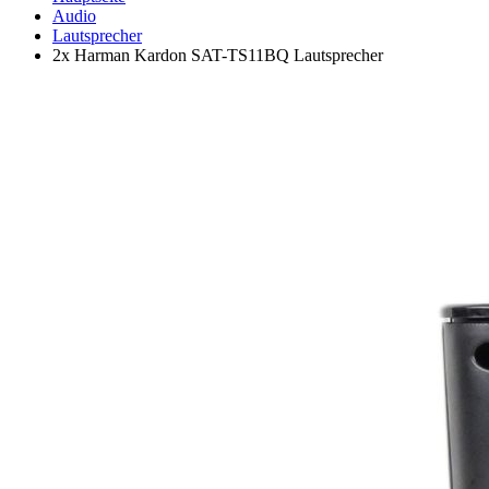
Audio
Lautsprecher
2x Harman Kardon SAT-TS11BQ Lautsprecher