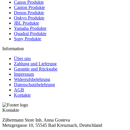
Canon Produkte
Canton Produkte
Denon Produkte
Onkyo Produkte
JBL Produkte
Yamaha Produkte
Quadral Produkte
Sony Produkte
Information
Über uns
Zahlung und Lieferung
Garantie und Rückgabe
Impressum
Widerrufsbelehrung
Datenschutzbelehrung
AGB
Kontakte
Kontakte
Zilbermann Store Inh. Anna Gosteva
Metzgergasse 10, 55545 Bad Kreuznach, Deutschland