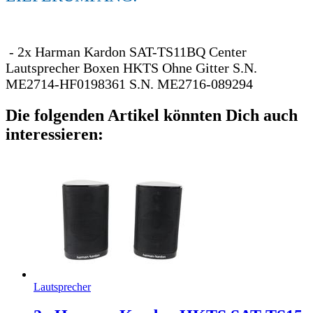
- 2x Harman Kardon SAT-TS11BQ Center
Lautsprecher Boxen HKTS Ohne Gitter S.N.
ME2714-HF0198361 S.N. ME2716-089294
Die folgenden Artikel könnten Dich auch
interessieren:
Lautsprecher