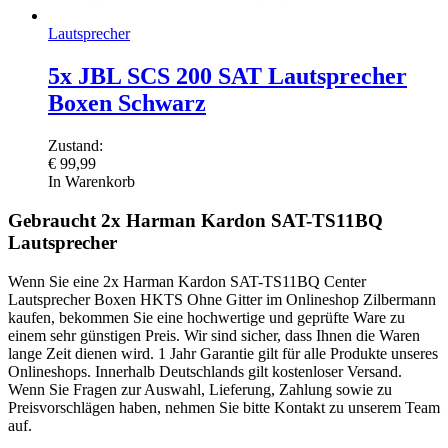
Lautsprecher
5x JBL SCS 200 SAT Lautsprecher
Boxen Schwarz
Zustand:
€
99,99
In Warenkorb
Gebraucht 2x Harman Kardon SAT-TS11BQ
Lautsprecher
Wenn Sie eine 2x Harman Kardon SAT-TS11BQ Center
Lautsprecher Boxen HKTS Ohne Gitter im Onlineshop Zilbermann
kaufen, bekommen Sie eine hochwertige und geprüfte Ware zu
einem sehr günstigen Preis. Wir sind sicher, dass Ihnen die Waren
lange Zeit dienen wird. 1 Jahr Garantie gilt für alle Produkte unseres
Onlineshops. Innerhalb Deutschlands gilt kostenloser Versand.
Wenn Sie Fragen zur Auswahl, Lieferung, Zahlung sowie zu
Preisvorschlägen haben, nehmen Sie bitte Kontakt zu unserem Team
auf.